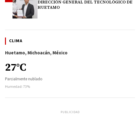
DIRECCIÓN GENERAL DEL TECNOLÓGICO DE
HUETAMO
CLIMA
Huetamo, Michoacán, México
27°C
Parcialmente nublado
Humedad: 73%
PUBLICIDAD