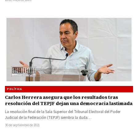
POLÍTICA
Carlos Herrera asegura que los resultados tras
resolución del TEPJF dejan una democracia lastimada
La resolución final de la Sala Superior del Tribunal Electoral del Poder
Judicial de la Federación (TEPJF) siembra la duda…
30 de septiembre de 2021