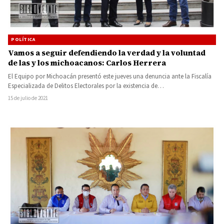
POLÍTICA
Vamos a seguir defendiendo la verdad y la voluntad
de las y los michoacanos: Carlos Herrera
El Equipo por Michoacán presentó este jueves una denuncia ante la Fiscalía
Especializada de Delitos Electorales por la existencia de…
15 de julio de 2021