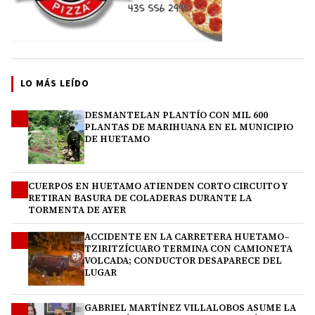
LO MÁS LEÍDO
DESMANTELAN PLANTÍO CON MIL 600
1
PLANTAS DE MARIHUANA EN EL MUNICIPIO
DE HUETAMO
CUERPOS EN HUETAMO ATIENDEN CORTO CIRCUITO Y
2
RETIRAN BASURA DE COLADERAS DURANTE LA
TORMENTA DE AYER
ACCIDENTE EN LA CARRETERA HUETAMO–
3
TZIRITZÍCUARO TERMINA CON CAMIONETA
VOLCADA; CONDUCTOR DESAPARECE DEL
LUGAR
GABRIEL MARTÍNEZ VILLALOBOS ASUME LA
4