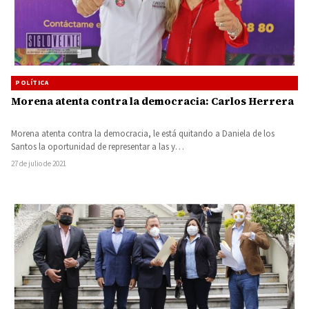
POLÍTICA
Morena atenta contra la democracia: Carlos Herrera
Morena atenta contra la democracia, le está quitando a Daniela de los
Santos la oportunidad de representar a las y…
27 de julio de 2021