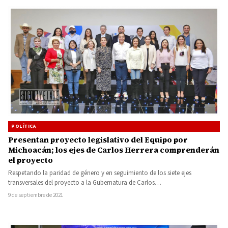
POLÍTICA
Presentan proyecto legislativo del Equipo por
Michoacán; los ejes de Carlos Herrera comprenderán
el proyecto
Respetando la paridad de género y en seguimiento de los siete ejes
transversales del proyecto a la Gubernatura de Carlos…
9 de septiembre de 2021