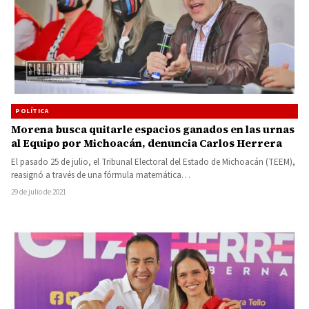
POLÍTICA
Morena busca quitarle espacios ganados en las urnas
al Equipo por Michoacán, denuncia Carlos Herrera
El pasado 25 de julio, el Tribunal Electoral del Estado de Michoacán (TEEM),
reasignó a través de una fórmula matemática…
29 de julio de 2021