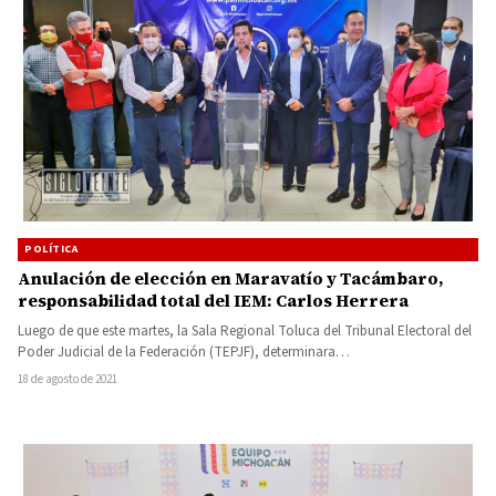
POLÍTICA
Anulación de elección en Maravatío y Tacámbaro,
responsabilidad total del IEM: Carlos Herrera
Luego de que este martes, la Sala Regional Toluca del Tribunal Electoral del
Poder Judicial de la Federación (TEPJF), determinara…
18 de agosto de 2021