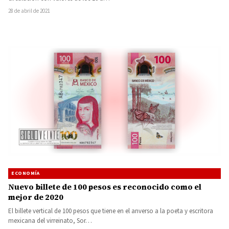
28 de abril de 2021
ECONOMÍA
Nuevo billete de 100 pesos es reconocido como el
mejor de 2020
El billete vertical de 100 pesos que tiene en el anverso a la poeta y escritora
mexicana del virreinato, Sor…