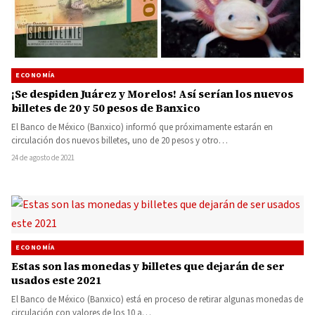
ECONOMÍA
¡Se despiden Juárez y Morelos! Así serían los nuevos
billetes de 20 y 50 pesos de Banxico
El Banco de México (Banxico) informó que próximamente estarán en
circulación dos nuevos billetes, uno de 20 pesos y otro…
24 de agosto de 2021
ECONOMÍA
Estas son las monedas y billetes que dejarán de ser
usados este 2021
El Banco de México (Banxico) está en proceso de retirar algunas monedas de
circulación con valores de los 10 a…