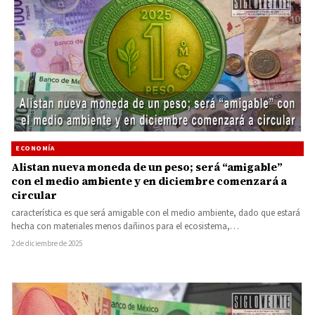
ECONOMÍA
Alistan nueva moneda de un peso; será “amigable”
con el medio ambiente y en diciembre comenzará a
circular
característica es que será amigable con el medio ambiente, dado que estará
hecha con materiales menos dañinos para el ecosistema,…
2 de diciembre de 2025