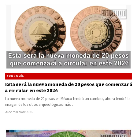
ECONOMÍA
Esta será la nueva moneda de 20 pesos que comenzará
a circular en este 2026
La nueva moneda de 20 pesos en México tendrá un cambio, ahora tendrá la
imagen de los sitios arqueológicos más…
20 de marzo de 2026