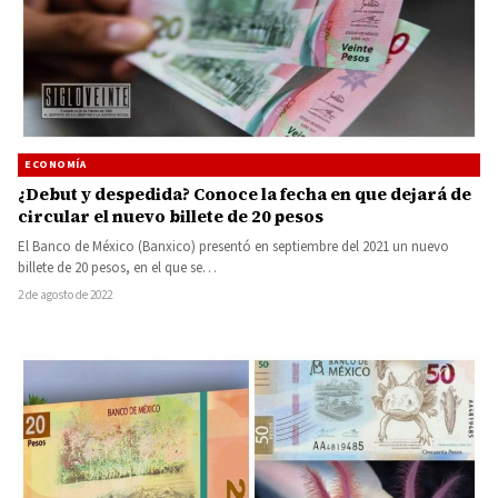
ECONOMÍA
¿Debut y despedida? Conoce la fecha en que dejará de
circular el nuevo billete de 20 pesos
El Banco de México (Banxico) presentó en septiembre del 2021 un nuevo
billete de 20 pesos, en el que se…
2 de agosto de 2022