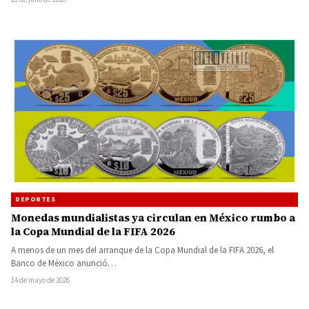
DEPORTES
Monedas mundialistas ya circulan en México rumbo a
la Copa Mundial de la FIFA 2026
A menos de un mes del arranque de la Copa Mundial de la FIFA 2026, el
Banco de México anunció…
14 de mayo de 2026