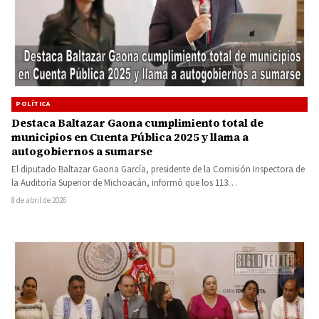
POLÍTICA
Destaca Baltazar Gaona cumplimiento total de
municipios en Cuenta Pública 2025 y llama a
autogobiernos a sumarse
El diputado Baltazar Gaona García, presidente de la Comisión Inspectora de
la Auditoría Superior de Michoacán, informó que los 113…
8 de abril de 2026