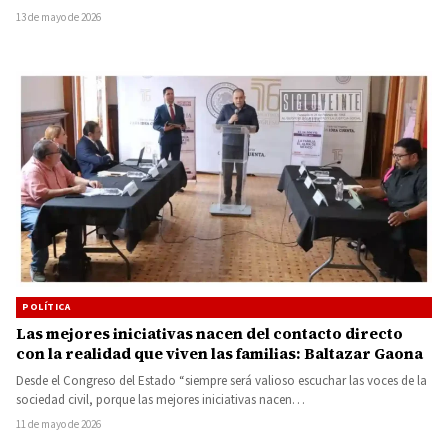
13 de mayo de 2026
POLÍTICA
Las mejores iniciativas nacen del contacto directo
con la realidad que viven las familias: Baltazar Gaona
Desde el Congreso del Estado “siempre será valioso escuchar las voces de la
sociedad civil, porque las mejores iniciativas nacen…
11 de mayo de 2026