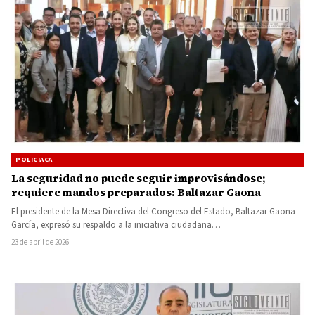
POLICIACA
La seguridad no puede seguir improvisándose;
requiere mandos preparados: Baltazar Gaona
El presidente de la Mesa Directiva del Congreso del Estado, Baltazar Gaona
García, expresó su respaldo a la iniciativa ciudadana…
23 de abril de 2026