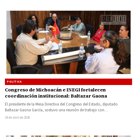
POLÍTICA
Congreso de Michoacán e INEGI fortalecen
coordinación institucional: Baltazar Gaona
El presidente de la Mesa Directiva del Congreso del Estado, diputado
Baltazar Gaona García, sostuvo una reunión de trabajo con…
24 de abril de 2026