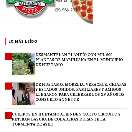
LO MÁS LEÍDO
DESMANTELAN PLANTÍO CON MIL 600
1
PLANTAS DE MARIHUANA EN EL MUNICIPIO
DE HUETAMO
DE HUETAMO, MORELIA, VERACRUZ, CHIAPAS
2
Y ESTADOS UNIDOS, FAMILIARES Y AMIGOS
LLEGARON PARA CELEBRAR LOS XV AÑOS DE
CONSUELO ANNETTE
CUERPOS EN HUETAMO ATIENDEN CORTO CIRCUITO Y
3
RETIRAN BASURA DE COLADERAS DURANTE LA
TORMENTA DE AYER