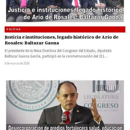
POLÍTICA
Justicia e instituciones, legado histórico de Ario de
Rosales: Baltazar Gaona
El presidente de la Mesa Directiva del Congreso del Estado, diputado
Baltazar Gaona García, participó en la conmemoración del 211…
8 de marzo de 2026