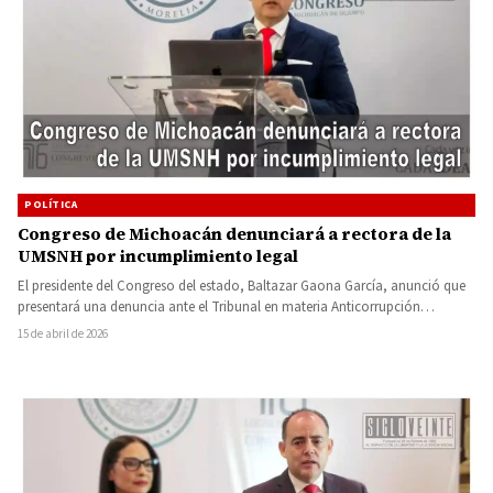
POLÍTICA
Congreso de Michoacán denunciará a rectora de la
UMSNH por incumplimiento legal
El presidente del Congreso del estado, Baltazar Gaona García, anunció que
presentará una denuncia ante el Tribunal en materia Anticorrupción…
15 de abril de 2026