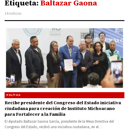
Etiqueta:
Baltazar Gaona
14 noticias
POLÍTICA
Recibe presidente del Congreso del Estado iniciativa
ciudadana para creación de Instituto Michoacano
para Fortalecer a la Familia
El diputado Baltazar Gaona García, presidente de la Mesa Directiva del
Congreso del Estado, recibió una iniciativa ciudadana, en el…