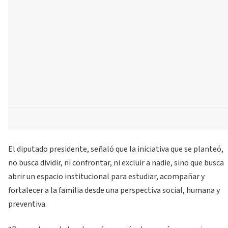
El diputado presidente, señaló que la iniciativa que se planteó,
no busca dividir, ni confrontar, ni excluir a nadie, sino que busca
abrir un espacio institucional para estudiar, acompañar y
fortalecer a la familia desde una perspectiva social, humana y
preventiva.