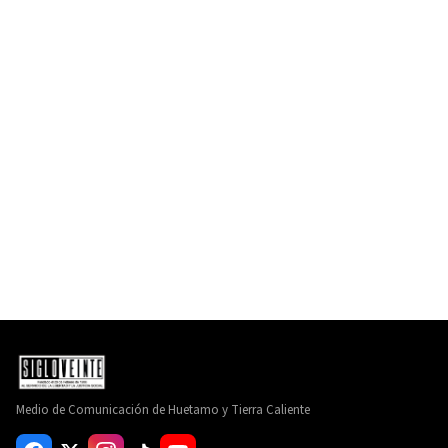
Medio de Comunicación de Huetamo y Tierra Caliente