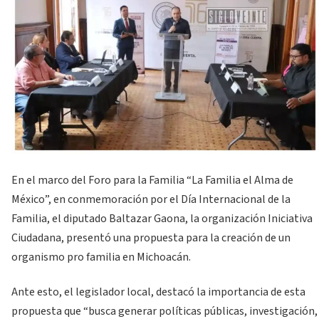
En el marco del Foro para la Familia “La Familia el Alma de
México”, en conmemoración por el Día Internacional de la
Familia, el diputado Baltazar Gaona, la organización Iniciativa
Ciudadana, presentó una propuesta para la creación de un
organismo pro familia en Michoacán.
Ante esto, el legislador local, destacó la importancia de esta
propuesta que “busca generar políticas públicas, investigación,