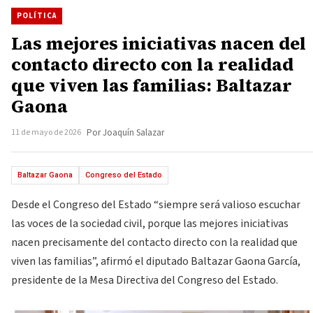
POLÍTICA
Las mejores iniciativas nacen del
contacto directo con la realidad
que viven las familias: Baltazar
Gaona
11 de mayo de 2026
Por Joaquín Salazar
Baltazar Gaona
Congreso del Estado
Desde el Congreso del Estado “siempre será valioso escuchar
las voces de la sociedad civil, porque las mejores iniciativas
nacen precisamente del contacto directo con la realidad que
viven las familias”, afirmó el diputado Baltazar Gaona García,
presidente de la Mesa Directiva del Congreso del Estado.