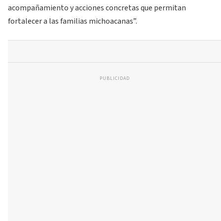
acompañamiento y acciones concretas que permitan
fortalecer a las familias michoacanas”.
PUBLICIDAD