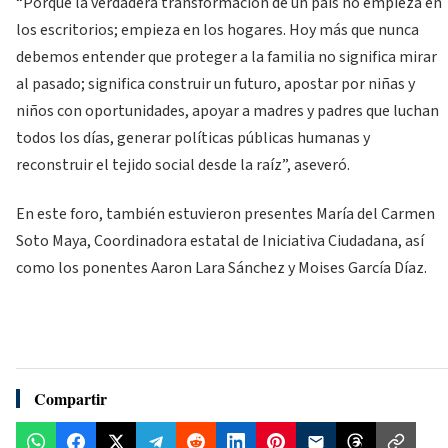
“Porque la verdadera transformación de un país no empieza en
los escritorios; empieza en los hogares. Hoy más que nunca
debemos entender que proteger a la familia no significa mirar
al pasado; significa construir un futuro, apostar por niñas y
niños con oportunidades, apoyar a madres y padres que luchan
todos los días, generar políticas públicas humanas y
reconstruir el tejido social desde la raíz”, aseveró.
En este foro, también estuvieron presentes María del Carmen
Soto Maya, Coordinadora estatal de Iniciativa Ciudadana, así
como los ponentes Aaron Lara Sánchez y Moises García Díaz.
Compartir