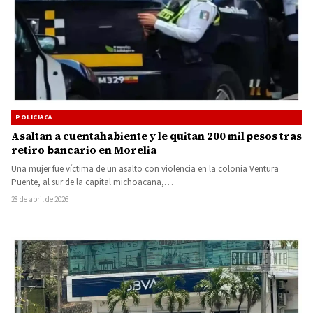
POLICIACA
Asaltan a cuentahabiente y le quitan 200 mil pesos tras
retiro bancario en Morelia
Una mujer fue víctima de un asalto con violencia en la colonia Ventura
Puente, al sur de la capital michoacana,…
28 de abril de 2026