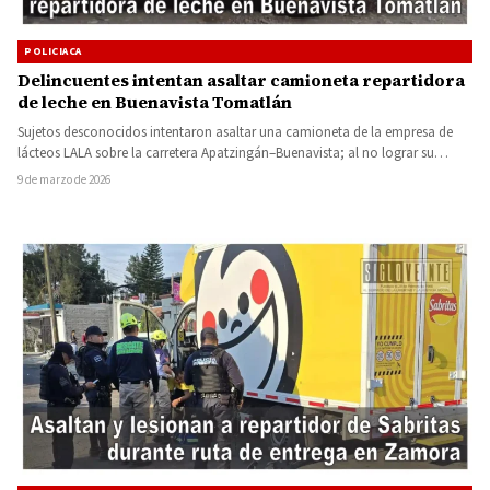
POLICIACA
Delincuentes intentan asaltar camioneta repartidora
de leche en Buenavista Tomatlán
Sujetos desconocidos intentaron asaltar una camioneta de la empresa de
lácteos LALA sobre la carretera Apatzingán–Buenavista; al no lograr su…
9 de marzo de 2026