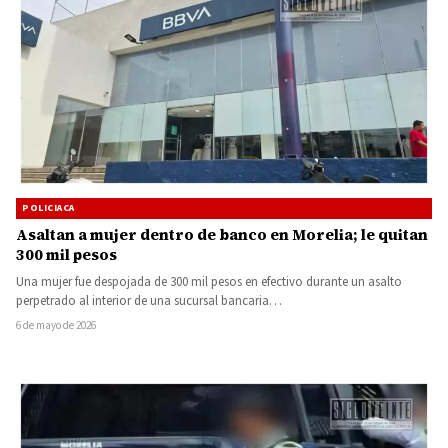
POLICIACA
Asaltan a mujer dentro de banco en Morelia; le quitan
300 mil pesos
Una mujer fue despojada de 300 mil pesos en efectivo durante un asalto
perpetrado al interior de una sucursal bancaria…
6 de mayo de 2026