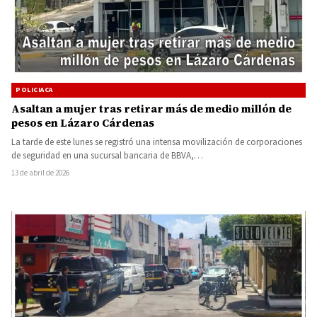
POLICIACA
Asaltan a mujer tras retirar más de medio millón de
pesos en Lázaro Cárdenas
La tarde de este lunes se registró una intensa movilización de corporaciones
de seguridad en una sucursal bancaria de BBVA,…
13 de abril de 2026