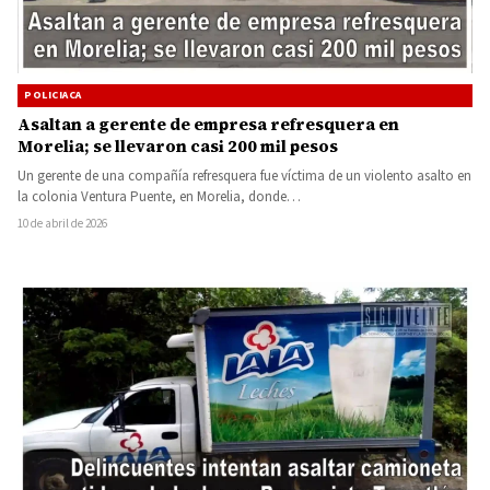
POLICIACA
Asaltan a gerente de empresa refresquera en
Morelia; se llevaron casi 200 mil pesos
Un gerente de una compañía refresquera fue víctima de un violento asalto en
la colonia Ventura Puente, en Morelia, donde…
10 de abril de 2026