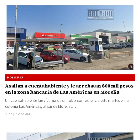
POLICIACA
Asaltan a cuentahabiente y le arrebatan 800 mil pesos
en la zona bancaria de Las Américas en Morelia
Un cuentahabiente fue víctima de un robo con violencia este martes en la
colonia Las Américas, al sur de Morelia,…
16 de junio de 2026