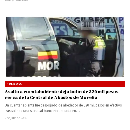
POLICIACA
Asalto a cuentahabiente deja botín de 320 mil pesos
cerca de la Central de Abastos de Morelia
Un cuentahabiente fue despojado de alrededor de 320 mil pesos en efectivo
tras salir de una sucursal bancaria ubicada en…
2 de julio de 2026