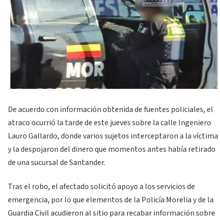
De acuerdo con información obtenida de fuentes policiales, el
atraco ocurrió la tarde de este jueves sobre la calle Ingeniero
Lauro Gallardo, donde varios sujetos interceptaron a la víctima
y la despojaron del dinero que momentos antes había retirado
de una sucursal de Santander.
Tras el robo, el afectado solicitó apoyo a los servicios de
emergencia, por lo que elementos de la Policía Morelia y de la
Guardia Civil acudieron al sitio para recabar información sobre