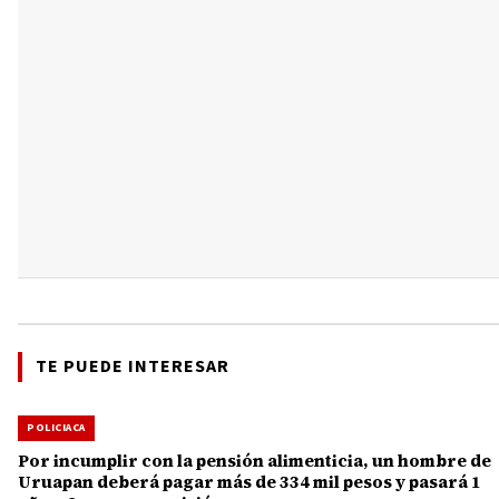
TE PUEDE INTERESAR
POLICIACA
Por incumplir con la pensión alimenticia, un hombre de
Uruapan deberá pagar más de 334 mil pesos y pasará 1