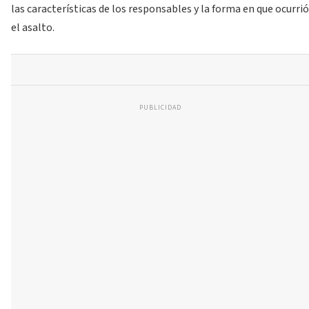
las características de los responsables y la forma en que ocurrió
el asalto.
PUBLICIDAD