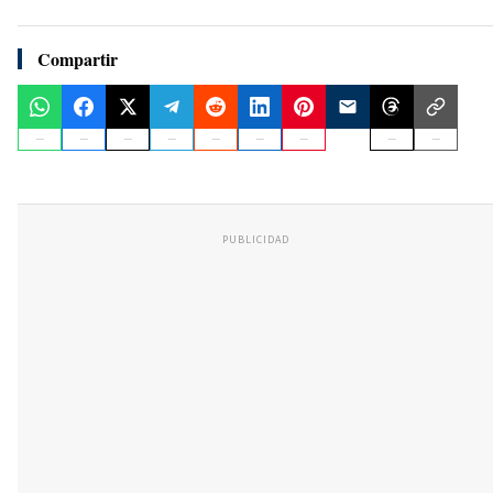
Compartir
PUBLICIDAD