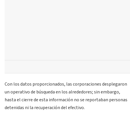
Con los datos proporcionados, las corporaciones desplegaron
un operativo de búsqueda en los alrededores; sin embargo,
hasta el cierre de esta información no se reportaban personas
detenidas ni la recuperación del efectivo.