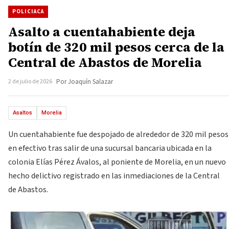
POLICIACA
Asalto a cuentahabiente deja
botín de 320 mil pesos cerca de la
Central de Abastos de Morelia
2 de julio de 2026
Por Joaquín Salazar
Asaltos
Morelia
Un cuentahabiente fue despojado de alrededor de 320 mil pesos
en efectivo tras salir de una sucursal bancaria ubicada en la
colonia Elías Pérez Ávalos, al poniente de Morelia, en un nuevo
hecho delictivo registrado en las inmediaciones de la Central
de Abastos.