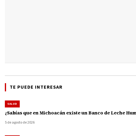
TE PUEDE INTERESAR
SALUD
¿Sabías que en Michoacán existe un Banco de Leche Human
5 de agosto de 2026