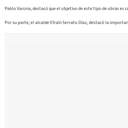
Pablo Varona, destacó que el objetivo de este tipo de obras es c
Por su parte, el alcalde Efraín Serrato Díaz, destacó la import