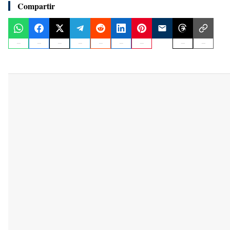
Compartir