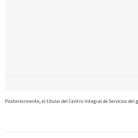
Posteriormente, el titular del Centro Integral de Servicios de