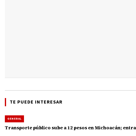
TE PUEDE INTERESAR
GENERAL
Transporte público sube a 12 pesos en Michoacán; entra