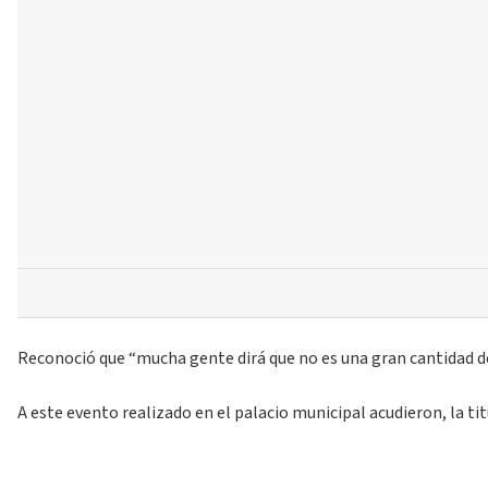
Reconoció que “mucha gente dirá que no es una gran cantidad de 
A este evento realizado en el palacio municipal acudieron, la ti