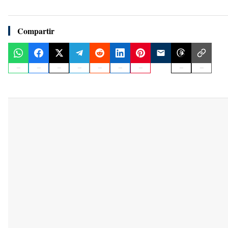
Compartir