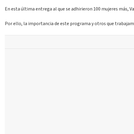
En esta última entrega al que se adhirieron 100 mujeres más, Va
Por ello, la importancia de este programa y otros que trabajam