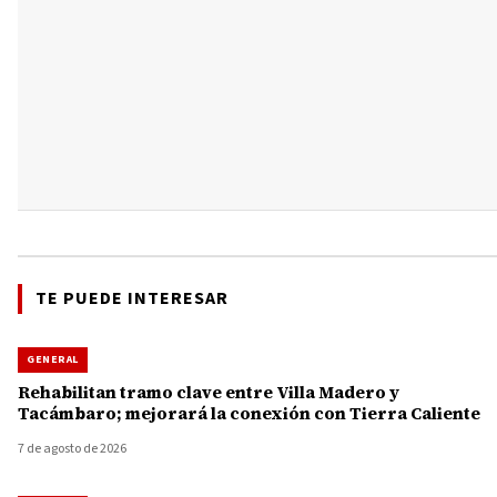
TE PUEDE INTERESAR
GENERAL
Rehabilitan tramo clave entre Villa Madero y
Tacámbaro; mejorará la conexión con Tierra Caliente
7 de agosto de 2026