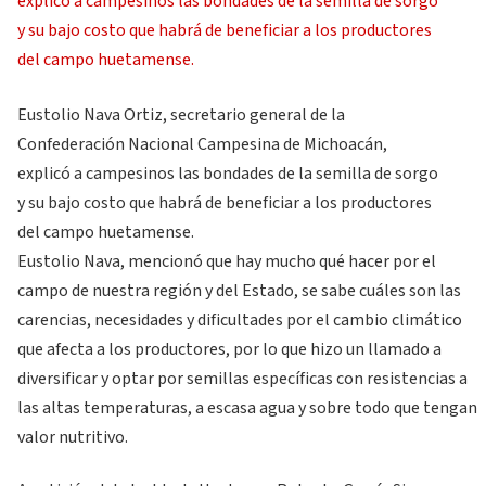
Eustolio Nava Ortiz, secretario general de la
Confederación Nacional Campesina de Michoacán,
explicó a campesinos las bondades de la semilla de sorgo
y su bajo costo que habrá de beneficiar a los productores
del campo huetamense.
Eustolio Nava, mencionó que hay mucho qué hacer por el
campo de nuestra región y del Estado, se sabe cuáles son las
carencias, necesidades y dificultades por el cambio climático
que afecta a los productores, por lo que hizo un llamado a
diversificar y optar por semillas específicas con resistencias a
las altas temperaturas, a escasa agua y sobre todo que tengan
valor nutritivo.