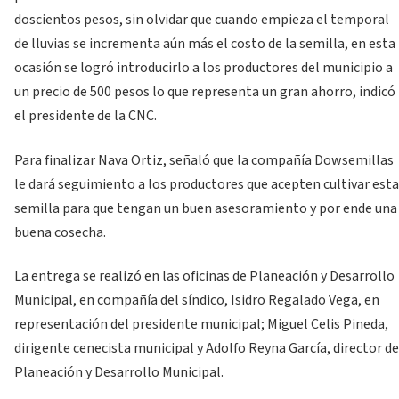
doscientos pesos, sin olvidar que cuando empieza el temporal
de lluvias se incrementa aún más el costo de la semilla, en esta
ocasión se logró introducirlo a los productores del municipio a
un precio de 500 pesos lo que representa un gran ahorro, indicó
el presidente de la CNC.
Para finalizar Nava Ortiz, señaló que la compañía Dowsemillas
le dará seguimiento a los productores que acepten cultivar esta
semilla para que tengan un buen asesoramiento y por ende una
buena cosecha.
La entrega se realizó en las oficinas de Planeación y Desarrollo
Municipal, en compañía del síndico, Isidro Regalado Vega, en
representación del presidente municipal; Miguel Celis Pineda,
dirigente cenecista municipal y Adolfo Reyna García, director de
Planeación y Desarrollo Municipal.