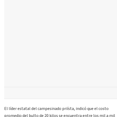
El líder estatal del campesinado priísta, indicó que el costo
promedio del bulto de 20 kilos se encuentra entre los mil a mil