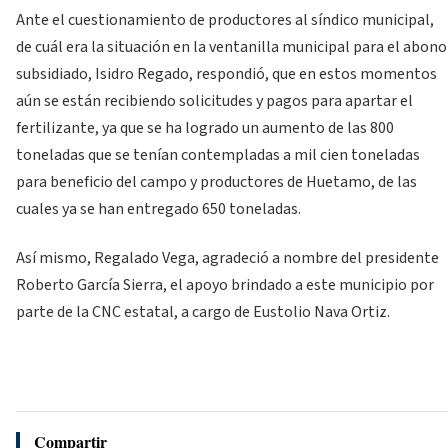
Ante el cuestionamiento de productores al síndico municipal,
de cuál era la situación en la ventanilla municipal para el abono
subsidiado, Isidro Regado, respondió, que en estos momentos
aún se están recibiendo solicitudes y pagos para apartar el
fertilizante, ya que se ha logrado un aumento de las 800
toneladas que se tenían contempladas a mil cien toneladas
para beneficio del campo y productores de Huetamo, de las
cuales ya se han entregado 650 toneladas.
Así mismo, Regalado Vega, agradeció a nombre del presidente
Roberto García Sierra, el apoyo brindado a este municipio por
parte de la CNC estatal, a cargo de Eustolio Nava Ortiz.
Compartir