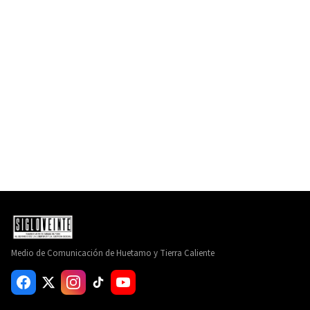
Medio de Comunicación de Huetamo y Tierra Caliente