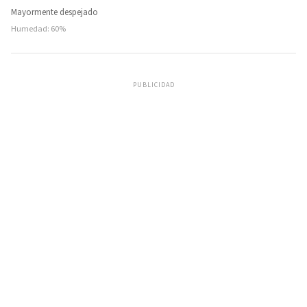
Mayormente despejado
Humedad: 60%
PUBLICIDAD