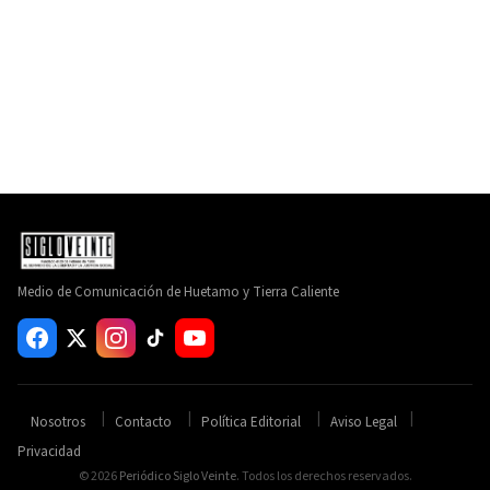
Medio de Comunicación de Huetamo y Tierra Caliente
Nosotros
Contacto
Política Editorial
Aviso Legal
Privacidad
© 2026
Periódico Siglo Veinte
. Todos los derechos reservados.