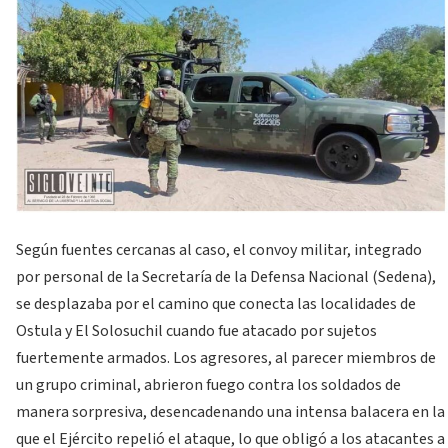
Según fuentes cercanas al caso, el convoy militar, integrado
por personal de la Secretaría de la Defensa Nacional (Sedena),
se desplazaba por el camino que conecta las localidades de
Ostula y El Solosuchil cuando fue atacado por sujetos
fuertemente armados. Los agresores, al parecer miembros de
un grupo criminal, abrieron fuego contra los soldados de
manera sorpresiva, desencadenando una intensa balacera en la
que el Ejército repelió el ataque, lo que obligó a los atacantes a