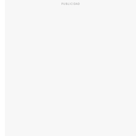
PUBLICIDAD