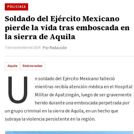
POLICIACA
Soldado del Ejército Mexicano
pierde la vida tras emboscada en
la sierra de Aquila
7 de noviembre de 2024
Por Redacción
U
Aquila
Emboscadas
n soldado del Ejército Mexicano falleció
mientras recibía atención médica en el Hospital
Militar de Apatzingán, luego de ser gravemente
herido durante una emboscada perpetrada por
un grupo criminal en la sierra de Aquila, en un hecho que
subraya la violencia persistente en la región.