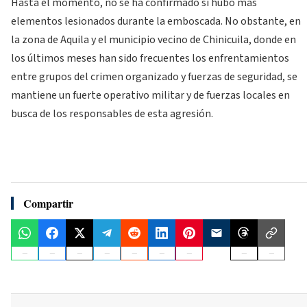
Hasta el momento, no se ha confirmado si hubo más
elementos lesionados durante la emboscada. No obstante, en
la zona de Aquila y el municipio vecino de Chinicuila, donde en
los últimos meses han sido frecuentes los enfrentamientos
entre grupos del crimen organizado y fuerzas de seguridad, se
mantiene un fuerte operativo militar y de fuerzas locales en
busca de los responsables de esta agresión.
Compartir