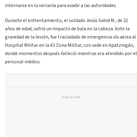
internarse en la serranía para evadir a las autoridades.
Durante el enfrentamiento, el soldado Jesús Sahid M., de 21
años de edad, sufrió un impacto de bala en la cabeza. Ante la
gravedad de la lesión, fue trasladado de emergencia vía aérea al
Hospital Militar en la 43 Zona Militar, con sede en Apatzingán,
donde momentos después falleció mientras era atendido por el
personal médico.
PUBLICIDAD