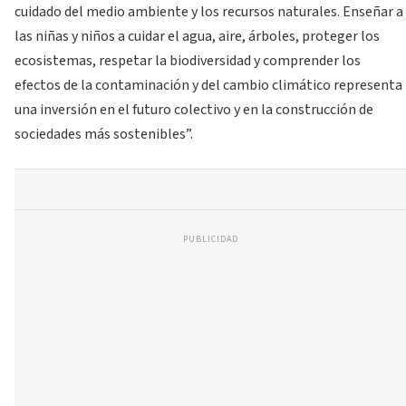
cuidado del medio ambiente y los recursos naturales. Enseñar a
las niñas y niños a cuidar el agua, aire, árboles, proteger los
ecosistemas, respetar la biodiversidad y comprender los
efectos de la contaminación y del cambio climático representa
una inversión en el futuro colectivo y en la construcción de
sociedades más sostenibles”.
PUBLICIDAD