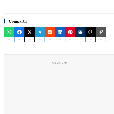
Compartir
PUBLICIDAD