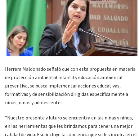
Herrera Maldonado señaló que con esta propuesta en materia
de protección ambiental infantil y educación ambiental
preventiva, se busca implementar acciones educativas,
formativas y de sensibilización dirigidas específicamente a
niñas, niños y adolescentes.
“Nuestro presente y futuro se encuentra en las niñas y niños,
en las herramientas que les brindamos para tener una mejor
calidad de vida. Eso incluye la conciencia que se les inculca en el