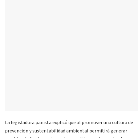
La legisladora panista explicó que al promover una cultura de
prevención y sustentabilidad ambiental permitirá generar