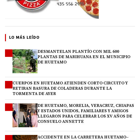
LO MÁS LEÍDO
DESMANTELAN PLANTÍO CON MIL 600
1
PLANTAS DE MARIHUANA EN EL MUNICIPIO
DE HUETAMO
CUERPOS EN HUETAMO ATIENDEN CORTO CIRCUITO Y
2
RETIRAN BASURA DE COLADERAS DURANTE LA
TORMENTA DE AYER
DE HUETAMO, MORELIA, VERACRUZ, CHIAPAS
3
Y ESTADOS UNIDOS, FAMILIARES Y AMIGOS
LLEGARON PARA CELEBRAR LOS XV AÑOS DE
CONSUELO ANNETTE
ACCIDENTE EN LA CARRETERA HUETAMO–
4