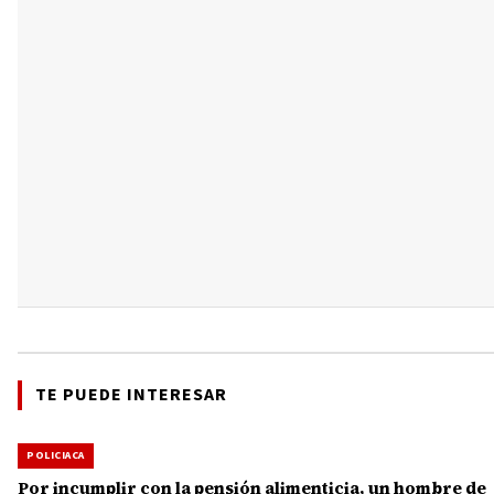
TE PUEDE INTERESAR
POLICIACA
Por incumplir con la pensión alimenticia, un hombre de