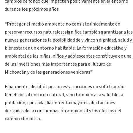
cambios de fondo que impacten positivamente en el entorno
durante los próximos años.
“Proteger el medio ambiente no consiste únicamente en
preservar recursos naturales; significa también garantizar a las
nuevas generaciones la posibilidad de vivir con dignidad, salud y
bienestar en un entorno habitable. La formación educativa y
ambiental de las niñas, niños y adolescentes constituye en una
de las inversiones más importantes para el futuro de
Michoacán y de las generaciones venideras”.
Finalmente, detalló que con estas acciones no solo traerán
beneficios al entorno natural, sino también a la salud de la
población, que cada día enfrenta mayores afectaciones
derivadas de la contaminación ambiental y los efectos del
cambio climático.