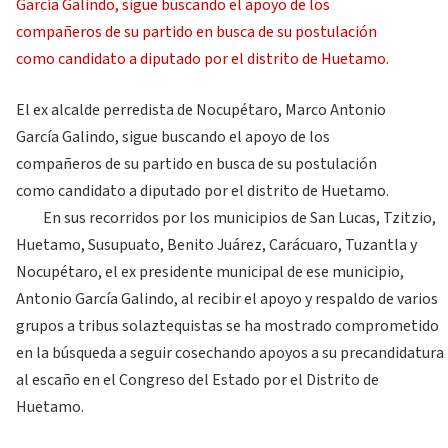
El ex alcalde perredista de Nocupétaro, Marco Antonio
García Galindo, sigue buscando el apoyo de los
compañeros de su partido en busca de su postulación
como candidato a diputado por el distrito de Huetamo.
En sus recorridos por los municipios de San Lucas, Tzitzio,
Huetamo, Susupuato, Benito Juárez, Carácuaro, Tuzantla y
Nocupétaro, el ex presidente municipal de ese municipio,
Antonio García Galindo, al recibir el apoyo y respaldo de varios
grupos a tribus solaztequistas se ha mostrado comprometido
en la búsqueda a seguir cosechando apoyos a su precandidatura
al escaño en el Congreso del Estado por el Distrito de
Huetamo.