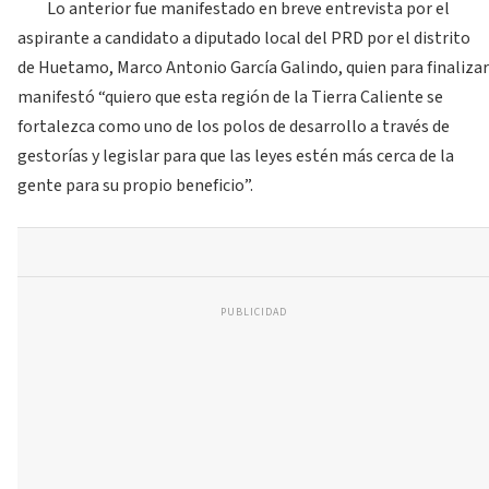
Lo anterior fue manifestado en breve entrevista por el
aspirante a candidato a diputado local del PRD por el distrito
de Huetamo, Marco Antonio García Galindo, quien para finalizar
manifestó “quiero que esta región de la Tierra Caliente se
fortalezca como uno de los polos de desarrollo a través de
gestorías y legislar para que las leyes estén más cerca de la
gente para su propio beneficio”.
PUBLICIDAD