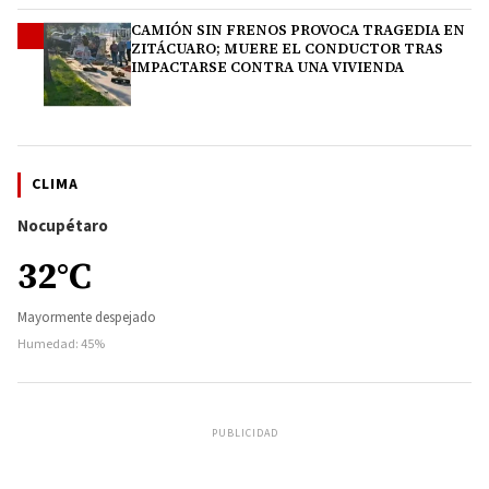
CAMIÓN SIN FRENOS PROVOCA TRAGEDIA EN
4
ZITÁCUARO; MUERE EL CONDUCTOR TRAS
IMPACTARSE CONTRA UNA VIVIENDA
CLIMA
Nocupétaro
32°C
Mayormente despejado
Humedad: 45%
PUBLICIDAD