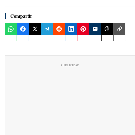
Compartir
PUBLICIDAD