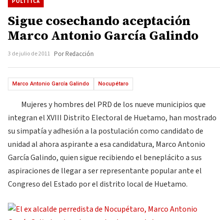
POLÍTICA
Sigue cosechando aceptación
Marco Antonio García Galindo
3 de julio de 2011
Por Redacción
Marco Antonio García Galindo
Nocupétaro
Mujeres y hombres del PRD de los nueve municipios que
integran el XVIII Distrito Electoral de Huetamo, han mostrado
su simpatía y adhesión a la postulación como candidato de
unidad al ahora aspirante a esa candidatura, Marco Antonio
García Galindo, quien sigue recibiendo el beneplácito a sus
aspiraciones de llegar a ser representante popular ante el
Congreso del Estado por el distrito local de Huetamo.