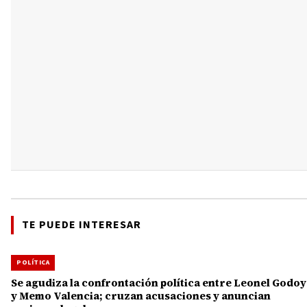
TE PUEDE INTERESAR
POLÍTICA
Se agudiza la confrontación política entre Leonel Godoy
y Memo Valencia; cruzan acusaciones y anuncian