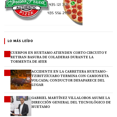
LO MÁS LEÍDO
CUERPOS EN HUETAMO ATIENDEN CORTO CIRCUITO Y
1
RETIRAN BASURA DE COLADERAS DURANTE LA
TORMENTA DE AYER
ACCIDENTE EN LA CARRETERA HUETAMO–
2
TZIRITZÍCUARO TERMINA CON CAMIONETA
VOLCADA; CONDUCTOR DESAPARECE DEL
LUGAR
GABRIEL MARTÍNEZ VILLALOBOS ASUME LA
3
DIRECCIÓN GENERAL DEL TECNOLÓGICO DE
HUETAMO