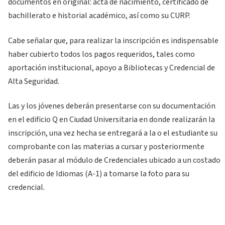
documentos en original: acta de nacimiento, certificado de
bachillerato e historial académico, así como su CURP.
Cabe señalar que, para realizar la inscripción es indispensable
haber cubierto todos los pagos requeridos, tales como
aportación institucional, apoyo a Bibliotecas y Credencial de
Alta Seguridad.
Las y los jóvenes deberán presentarse con su documentación
en el edificio Q en Ciudad Universitaria en donde realizarán la
inscripción, una vez hecha se entregará a la o el estudiante su
comprobante con las materias a cursar y posteriormente
deberán pasar al módulo de Credenciales ubicado a un costado
del edificio de Idiomas (A-1) a tomarse la foto para su
credencial.