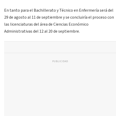
En tanto para el Bachillerato y Técnico en Enfermería será del
29 de agosto al 11 de septiembre y se concluiría el proceso con
las licenciaturas del área de Ciencias Económico
Administrativas del 12 al 20 de septiembre.
PUBLICIDAD