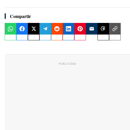
Compartir
PUBLICIDAD