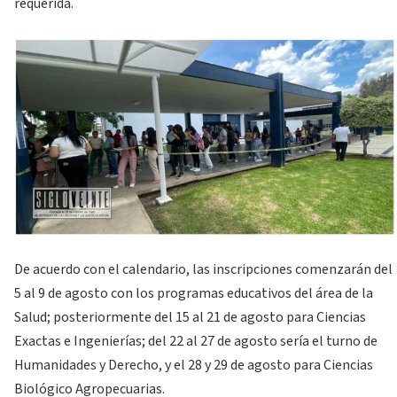
requerida.
De acuerdo con el calendario, las inscripciones comenzarán del
5 al 9 de agosto con los programas educativos del área de la
Salud; posteriormente del 15 al 21 de agosto para Ciencias
Exactas e Ingenierías; del 22 al 27 de agosto sería el turno de
Humanidades y Derecho, y el 28 y 29 de agosto para Ciencias
Biológico Agropecuarias.