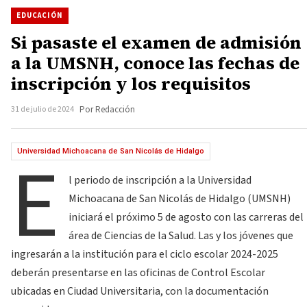
EDUCACIÓN
Si pasaste el examen de admisión
a la UMSNH, conoce las fechas de
inscripción y los requisitos
31 de julio de 2024
Por Redacción
E
Universidad Michoacana de San Nicolás de Hidalgo
l periodo de inscripción a la Universidad
Michoacana de San Nicolás de Hidalgo (UMSNH)
iniciará el próximo 5 de agosto con las carreras del
área de Ciencias de la Salud. Las y los jóvenes que
ingresarán a la institución para el ciclo escolar 2024-2025
deberán presentarse en las oficinas de Control Escolar
ubicadas en Ciudad Universitaria, con la documentación