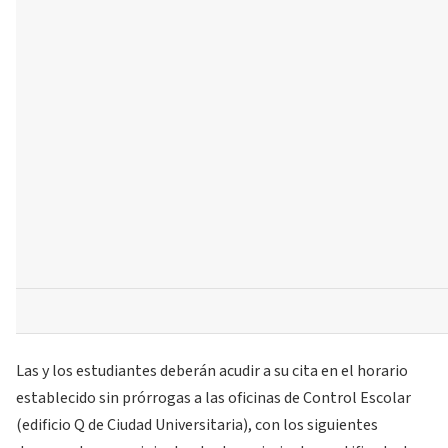
Las y los estudiantes deberán acudir a su cita en el horario
establecido sin prórrogas a las oficinas de Control Escolar
(edificio Q de Ciudad Universitaria), con los siguientes