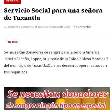
GENERAL
Servicio Social para una señora
de Tuzantla
21 de mayo de 2019
Actualizado: 22 de mayo de 2019
Por Redacción
Tuzantla
Se necesitan donadores de sangre para la señora America
Janeth Cedeño, López, originaria de la Colonia Mesa Morelos 2
del municipio de Tuzantla.Quienes deseen cooperar estos son
kos requisitos