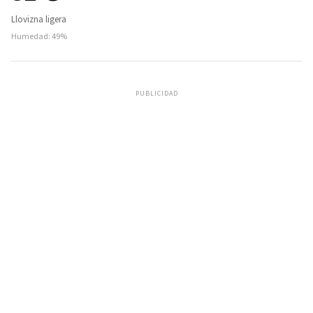
Llovizna ligera
Humedad: 49%
PUBLICIDAD