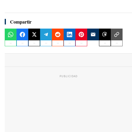
Compartir
PUBLICIDAD