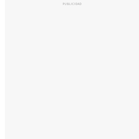
PUBLICIDAD