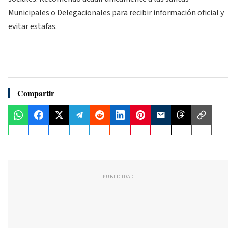
Municipales o Delegacionales para recibir información oficial y
evitar estafas.
Compartir
PUBLICIDAD