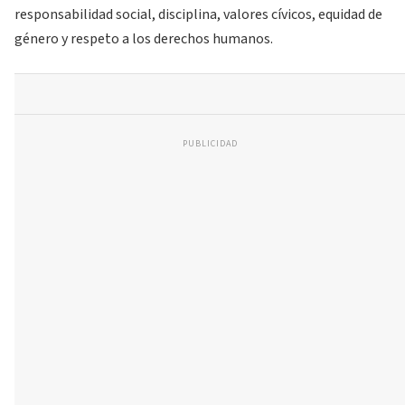
responsabilidad social, disciplina, valores cívicos, equidad de
género y respeto a los derechos humanos.
PUBLICIDAD