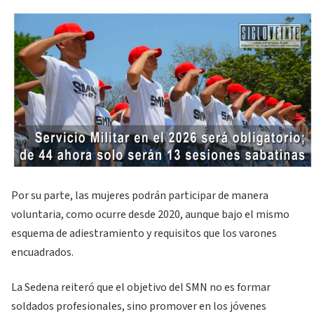
Por su parte, las mujeres podrán participar de manera
voluntaria, como ocurre desde 2020, aunque bajo el mismo
esquema de adiestramiento y requisitos que los varones
encuadrados.
La Sedena reiteró que el objetivo del SMN no es formar
soldados profesionales, sino promover en los jóvenes