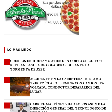
LO MÁS LEÍDO
CUERPOS EN HUETAMO ATIENDEN CORTO CIRCUITO Y
1
RETIRAN BASURA DE COLADERAS DURANTE LA
TORMENTA DE AYER
ACCIDENTE EN LA CARRETERA HUETAMO–
2
TZIRITZÍCUARO TERMINA CON CAMIONETA
VOLCADA; CONDUCTOR DESAPARECE DEL
LUGAR
GABRIEL MARTÍNEZ VILLALOBOS ASUME LA
3
DIRECCIÓN GENERAL DEL TECNOLÓGICO DE