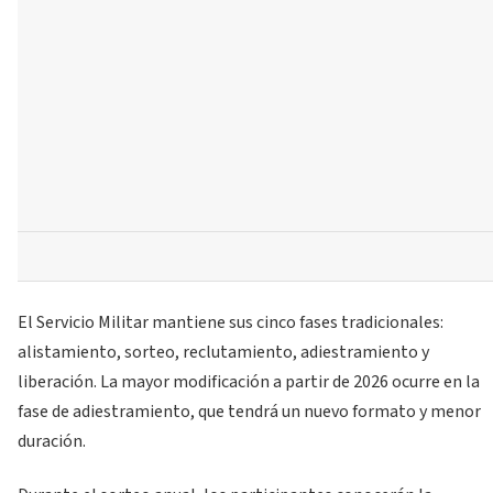
El Servicio Militar mantiene sus cinco fases tradicionales:
alistamiento, sorteo, reclutamiento, adiestramiento y
liberación. La mayor modificación a partir de 2026 ocurre en la
fase de adiestramiento, que tendrá un nuevo formato y menor
duración.