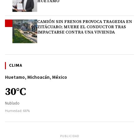
HUETAMO
CAMIÓN SIN FRENOS PROVOCA TRAGEDIA EN
4
ZITÁCUARO; MUERE EL CONDUCTOR TRAS
IMPACTARSE CONTRA UNA VIVIENDA
CLIMA
Huetamo, Michoacán, México
30°C
Nublado
Humedad: 66%
PUBLICIDAD