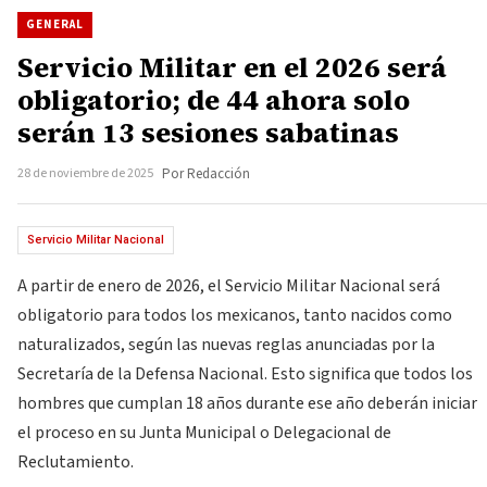
GENERAL
Servicio Militar en el 2026 será
obligatorio; de 44 ahora solo
serán 13 sesiones sabatinas
28 de noviembre de 2025
Por Redacción
Servicio Militar Nacional
A partir de enero de 2026, el Servicio Militar Nacional será
obligatorio para todos los mexicanos, tanto nacidos como
naturalizados, según las nuevas reglas anunciadas por la
Secretaría de la Defensa Nacional. Esto significa que todos los
hombres que cumplan 18 años durante ese año deberán iniciar
el proceso en su Junta Municipal o Delegacional de
Reclutamiento.