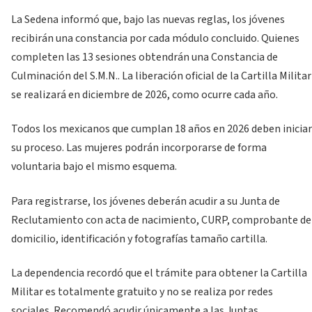
La Sedena informó que, bajo las nuevas reglas, los jóvenes
recibirán una constancia por cada módulo concluido. Quienes
completen las 13 sesiones obtendrán una Constancia de
Culminación del S.M.N.. La liberación oficial de la Cartilla Militar
se realizará en diciembre de 2026, como ocurre cada año.
Todos los mexicanos que cumplan 18 años en 2026 deben iniciar
su proceso. Las mujeres podrán incorporarse de forma
voluntaria bajo el mismo esquema.
Para registrarse, los jóvenes deberán acudir a su Junta de
Reclutamiento con acta de nacimiento, CURP, comprobante de
domicilio, identificación y fotografías tamaño cartilla.
La dependencia recordó que el trámite para obtener la Cartilla
Militar es totalmente gratuito y no se realiza por redes
sociales. Recomendó acudir únicamente a las Juntas