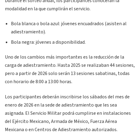
Durante el sorteo anual, los participantes conocerán la
modalidad en la que cumplirán el servicio.
Bola blanca o bola azul: jóvenes encuadrados (asisten al
adiestramiento).
Bola negra: jóvenes a disponibilidad.
Uno de los cambios más importantes es la reducción de la
carga de adiestramiento. Hasta 2025 se realizaban 44 sesiones,
pero a partir de 2026 solo serán 13 sesiones sabatinas, todas
con horario de 8:00 a 13:00 horas.
Los participantes deberán inscribirse los sábados del mes de
enero de 2026 en la sede de adiestramiento que les sea
asignada. El Servicio Militar podrá cumplirse en instalaciones
del Ejército Mexicano, Armada de México, Fuerza Aérea
Mexicana o en Centros de Adiestramiento autorizados.