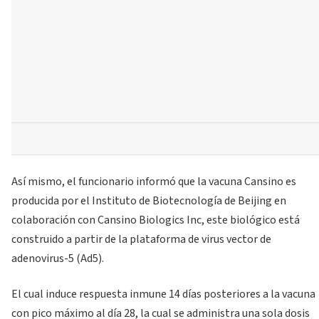
Así mismo, el funcionario informó que la vacuna Cansino es
producida por el Instituto de Biotecnología de Beijing en
colaboración con Cansino Biologics Inc, este biológico está
construido a partir de la plataforma de virus vector de
adenovirus-5 (Ad5).
El cual induce respuesta inmune 14 días posteriores a la vacuna
con pico máximo al día 28, la cual se administra una sola dosis