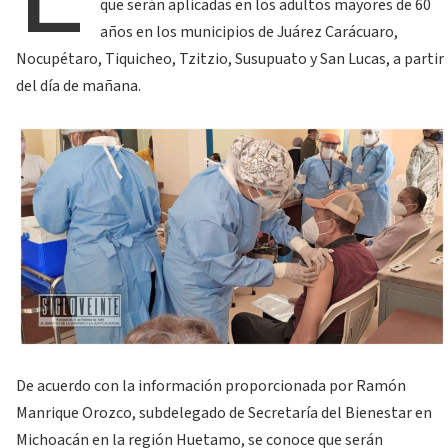
que serán aplicadas en los adultos mayores de 60
años en los municipios de Juárez Carácuaro,
Nocupétaro, Tiquicheo, Tzitzio, Susupuato y San Lucas, a partir
del día de mañana.
De acuerdo con la información proporcionada por Ramón
Manrique Orozco, subdelegado de Secretaría del Bienestar en
Michoacán en la región Huetamo, se conoce que serán