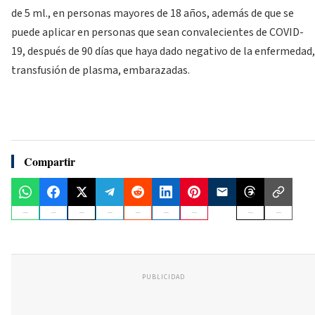
de 5 ml., en personas mayores de 18 años, además de que se
puede aplicar en personas que sean convalecientes de COVID-
19, después de 90 días que haya dado negativo de la enfermedad,
transfusión de plasma, embarazadas.
Compartir
PUBLICIDAD