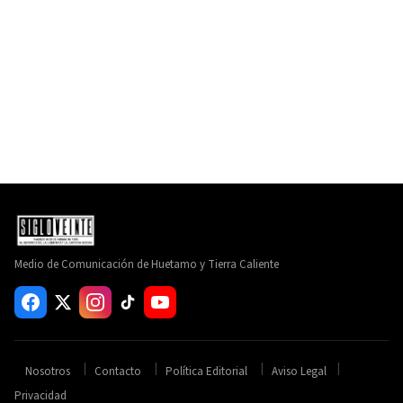
Medio de Comunicación de Huetamo y Tierra Caliente
Nosotros
Contacto
Política Editorial
Aviso Legal
Privacidad