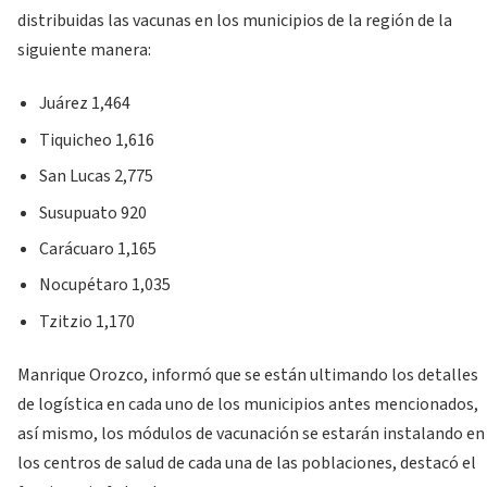
distribuidas las vacunas en los municipios de la región de la
siguiente manera:
Juárez 1,464
Tiquicheo 1,616
San Lucas 2,775
Susupuato 920
Carácuaro 1,165
Nocupétaro 1,035
Tzitzio 1,170
Manrique Orozco, informó que se están ultimando los detalles
de logística en cada uno de los municipios antes mencionados,
así mismo, los módulos de vacunación se estarán instalando en
los centros de salud de cada una de las poblaciones, destacó el