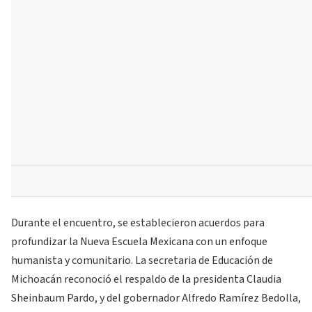
Durante el encuentro, se establecieron acuerdos para
profundizar la Nueva Escuela Mexicana con un enfoque
humanista y comunitario. La secretaria de Educación de
Michoacán reconoció el respaldo de la presidenta Claudia
Sheinbaum Pardo, y del gobernador Alfredo Ramírez Bedolla,