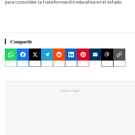
para consolidar la transformación educativa en el estado.
Compartir
PUBLICIDAD