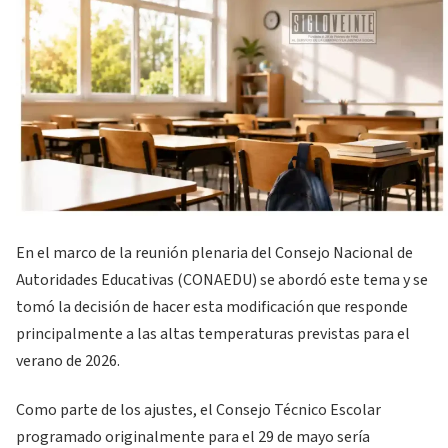
En el marco de la reunión plenaria del Consejo Nacional de
Autoridades Educativas (CONAEDU) se abordó este tema y se
tomó la decisión de hacer esta modificación que responde
principalmente a las altas temperaturas previstas para el
verano de 2026.
Como parte de los ajustes, el Consejo Técnico Escolar
programado originalmente para el 29 de mayo sería