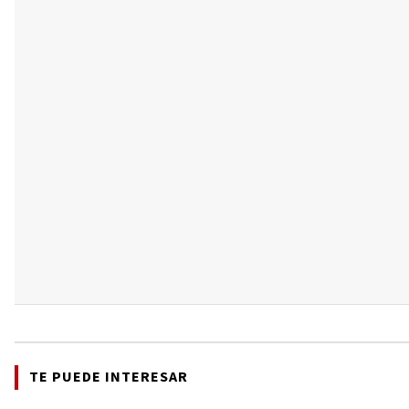
TE PUEDE INTERESAR