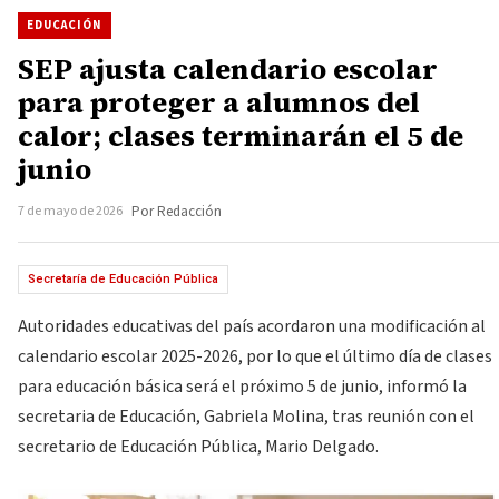
EDUCACIÓN
SEP ajusta calendario escolar
para proteger a alumnos del
calor; clases terminarán el 5 de
junio
7 de mayo de 2026
Por Redacción
Secretaría de Educación Pública
Autoridades educativas del país acordaron una modificación al
calendario escolar 2025-2026, por lo que el último día de clases
para educación básica será el próximo 5 de junio, informó la
secretaria de Educación, Gabriela Molina, tras reunión con el
secretario de Educación Pública, Mario Delgado.