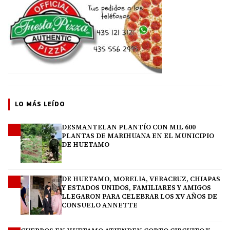
LO MÁS LEÍDO
DESMANTELAN PLANTÍO CON MIL 600
1
PLANTAS DE MARIHUANA EN EL MUNICIPIO
DE HUETAMO
DE HUETAMO, MORELIA, VERACRUZ, CHIAPAS
2
Y ESTADOS UNIDOS, FAMILIARES Y AMIGOS
LLEGARON PARA CELEBRAR LOS XV AÑOS DE
CONSUELO ANNETTE