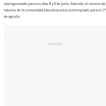
reprogramado para los días 8 y 9 de junio. Además, el reinicio de
labores de la comunidad educativa está contemplado para el 17
de agosto.
PUBLICIDAD