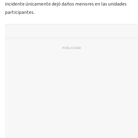
incidente únicamente dejó daños menores en las unidades
participantes.
PUBLICIDAD