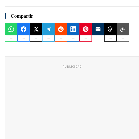
Compartir
PUBLICIDAD