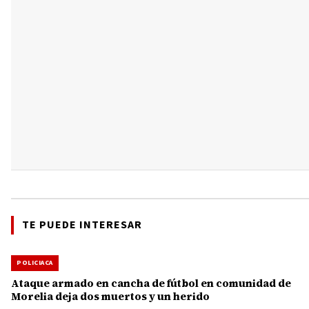
TE PUEDE INTERESAR
POLICIACA
Ataque armado en cancha de fútbol en comunidad de
Morelia deja dos muertos y un herido