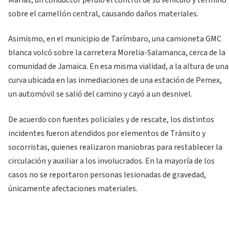
sobre el camellón central, causando daños materiales.
Asimismo, en el municipio de Tarímbaro, una camioneta GMC
blanca volcó sobre la carretera Morelia-Salamanca, cerca de la
comunidad de Jamaica. En esa misma vialidad, a la altura de una
curva ubicada en las inmediaciones de una estación de Pemex,
un automóvil se salió del camino y cayó a un desnivel.
De acuerdo con fuentes policiales y de rescate, los distintos
incidentes fueron atendidos por elementos de Tránsito y
socorristas, quienes realizaron maniobras para restablecer la
circulación y auxiliar a los involucrados. En la mayoría de los
casos no se reportaron personas lesionadas de gravedad,
únicamente afectaciones materiales.