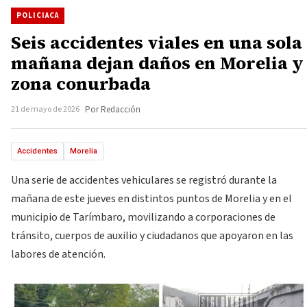
POLICIACA
Seis accidentes viales en una sola
mañana dejan daños en Morelia y
zona conurbada
21 de mayo de 2026
Por Redacción
Accidentes
Morelia
Una serie de accidentes vehiculares se registró durante la
mañana de este jueves en distintos puntos de Morelia y en el
municipio de Tarímbaro, movilizando a corporaciones de
tránsito, cuerpos de auxilio y ciudadanos que apoyaron en las
labores de atención.