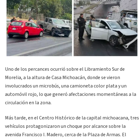
Uno de los percances ocurrió sobre el Libramiento Sur de
Morelia, a la altura de Casa Michoacán, donde se vieron
involucrados un microbús, una camioneta color plata y un
automóvil rojo, lo que generó afectaciones momentáneas a la
circulación en la zona.
Más tarde, en el Centro Histórico de la capital michoacana, tres
vehículos protagonizaron un choque por alcance sobre la
avenida Francisco I. Madero, cerca de la Plaza de Armas. El