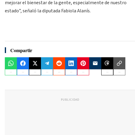
mejorar el bienestar de la gente, especialmente de nuestro
estado”, señaló la diputada Fabiola Alanís.
Compartir
PUBLICIDAD