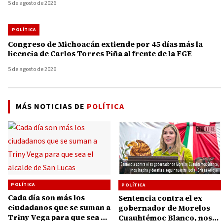
5 de agosto de 2026
POLÍTICA
Congreso de Michoacán extiende por 45 días más la
licencia de Carlos Torres Piña al frente de la FGE
5 de agosto de 2026
MÁS NOTICIAS DE
POLÍTICA
POLÍTICA
POLÍTICA
Cada día son más los
Sentencia contra el ex
ciudadanos que se suman a
gobernador de Morelos
Triny Vega para que sea el
Cuauhtémoc Blanco, nos