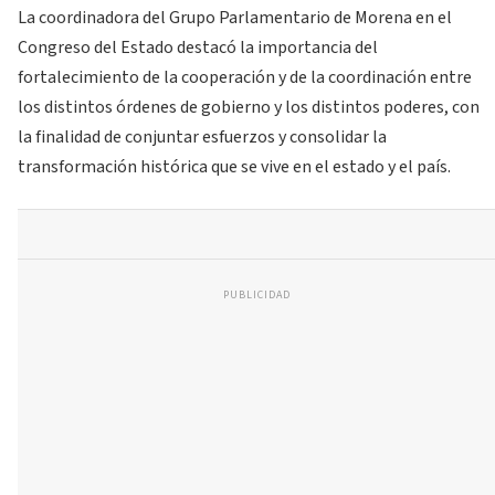
La coordinadora del Grupo Parlamentario de Morena en el
Congreso del Estado destacó la importancia del
fortalecimiento de la cooperación y de la coordinación entre
los distintos órdenes de gobierno y los distintos poderes, con
la finalidad de conjuntar esfuerzos y consolidar la
transformación histórica que se vive en el estado y el país.
PUBLICIDAD