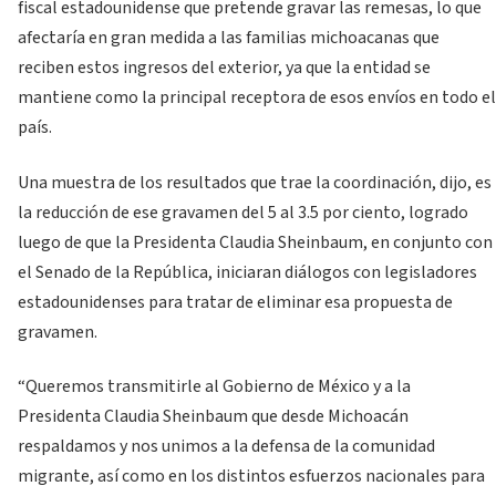
fiscal estadounidense que pretende gravar las remesas, lo que
afectaría en gran medida a las familias michoacanas que
reciben estos ingresos del exterior, ya que la entidad se
mantiene como la principal receptora de esos envíos en todo el
país.
Una muestra de los resultados que trae la coordinación, dijo, es
la reducción de ese gravamen del 5 al 3.5 por ciento, logrado
luego de que la Presidenta Claudia Sheinbaum, en conjunto con
el Senado de la República, iniciaran diálogos con legisladores
estadounidenses para tratar de eliminar esa propuesta de
gravamen.
“Queremos transmitirle al Gobierno de México y a la
Presidenta Claudia Sheinbaum que desde Michoacán
respaldamos y nos unimos a la defensa de la comunidad
migrante, así como en los distintos esfuerzos nacionales para