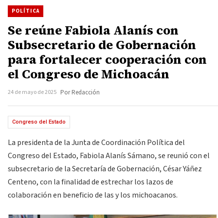
POLÍTICA
Se reúne Fabiola Alanís con
Subsecretario de Gobernación
para fortalecer cooperación con
el Congreso de Michoacán
24 de mayo de 2025
Por Redacción
Congreso del Estado
La presidenta de la Junta de Coordinación Política del
Congreso del Estado, Fabiola Alanís Sámano, se reunió con el
subsecretario de la Secretaría de Gobernación, César Yáñez
Centeno, con la finalidad de estrechar los lazos de
colaboración en beneficio de las y los michoacanos.