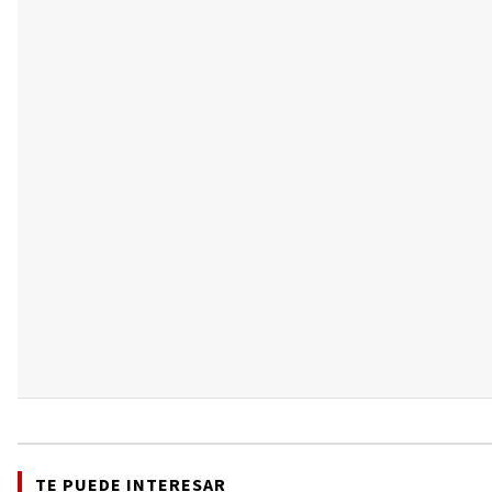
TE PUEDE INTERESAR