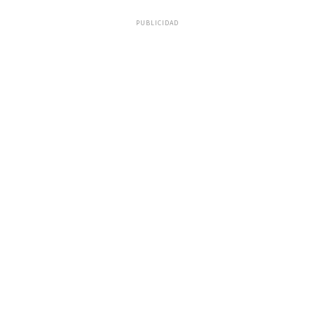
PUBLICIDAD