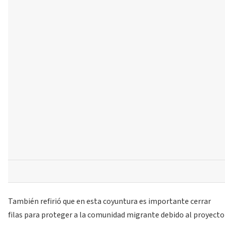
También refirió que en esta coyuntura es importante cerrar
filas para proteger a la comunidad migrante debido al proyecto