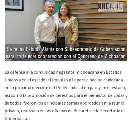
La defensa a la comunidad migrante michoacana en Estados
Unidos y en el estado, el impulso a la participación ciudadana
en la próxima elección del Poder Judicial en país y en el estado,
así como la promoción de derechos para el bienestar de todas y
de todos, fueron los principales temas abordados en la reunió
privada, realizada en las oficinas de Bucareli de la Secretaría de
Gobernación.