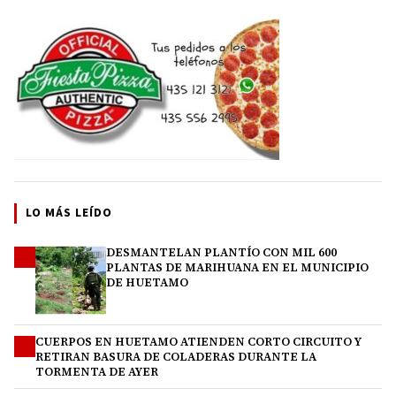
LO MÁS LEÍDO
DESMANTELAN PLANTÍO CON MIL 600
1
PLANTAS DE MARIHUANA EN EL MUNICIPIO
DE HUETAMO
CUERPOS EN HUETAMO ATIENDEN CORTO CIRCUITO Y
2
RETIRAN BASURA DE COLADERAS DURANTE LA
TORMENTA DE AYER