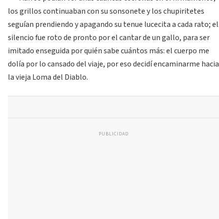
los grillos continuaban con su sonsonete y los chupiritetes
seguían prendiendo y apagando su tenue lucecita a cada rato; el
silencio fue roto de pronto por el cantar de un gallo, para ser
imitado enseguida por quién sabe cuántos más: el cuerpo me
dolía por lo cansado del viaje, por eso decidí encaminarme hacia
la vieja Loma del Diablo.
PUBLICIDAD