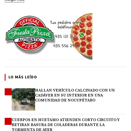
LO MÁS LEÍDO
HALLAN VEHÍCULO CALCINADO CON UN
1
CADÁVER EN SU INTERIOR EN UNA
COMUNIDAD DE NOCUPÉTARO
CUERPOS EN HUETAMO ATIENDEN CORTO CIRCUITO Y
2
RETIRAN BASURA DE COLADERAS DURANTE LA
TORMENTA DE AYER