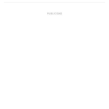
PUBLICIDAD