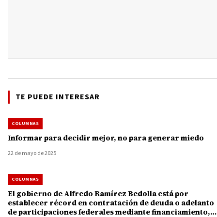
TE PUEDE INTERESAR
COLUMNAS
Informar para decidir mejor, no para generar miedo
22 de mayo de 2025
COLUMNAS
El gobierno de Alfredo Ramírez Bedolla está por
establecer récord en contratación de deuda o adelanto
de participaciones federales mediante financiamiento,