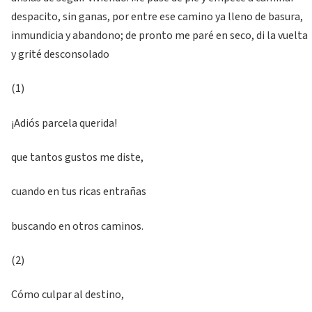
despacito, sin ganas, por entre ese camino ya lleno de basura,
inmundicia y abandono; de pronto me paré en seco, di la vuelta
y grité desconsolado
(1)
¡Adiós parcela querida!
que tantos gustos me diste,
cuando en tus ricas entrañas
buscando en otros caminos.
(2)
Cómo culpar al destino,