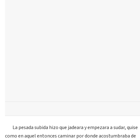
La pesada subida hizo que jadeara y empezara a sudar, quise
como en aquel entonces caminar por donde acostumbraba de