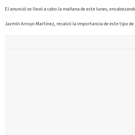
El anunció se llevó a cabo la mañana de este lunes, encabezand
Jazmín Arroyo Martínez, recalcó la importancia de este tipo de 