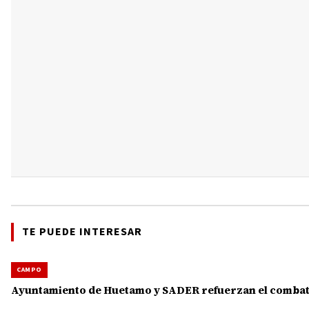
TE PUEDE INTERESAR
CAMPO
Ayuntamiento de Huetamo y SADER refuerzan el combate