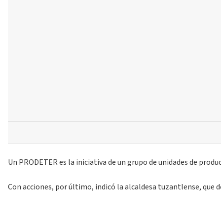
Un PRODETER es la iniciativa de un grupo de unidades de produc
Con acciones, por último, indicó la alcaldesa tuzantlense, que 