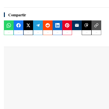
Compartir