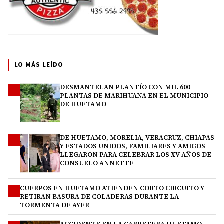
LO MÁS LEÍDO
DESMANTELAN PLANTÍO CON MIL 600
1
PLANTAS DE MARIHUANA EN EL MUNICIPIO
DE HUETAMO
DE HUETAMO, MORELIA, VERACRUZ, CHIAPAS
2
Y ESTADOS UNIDOS, FAMILIARES Y AMIGOS
LLEGARON PARA CELEBRAR LOS XV AÑOS DE
CONSUELO ANNETTE
CUERPOS EN HUETAMO ATIENDEN CORTO CIRCUITO Y
3
RETIRAN BASURA DE COLADERAS DURANTE LA
TORMENTA DE AYER