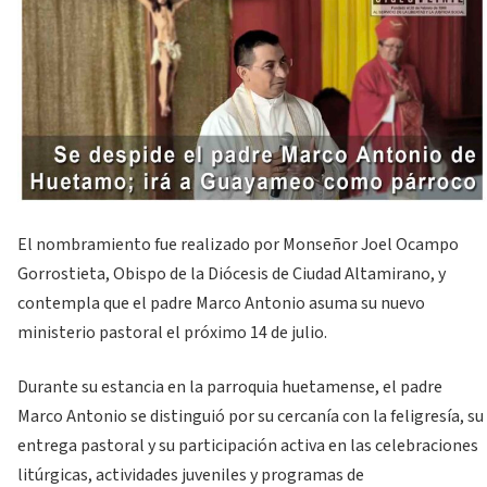
El nombramiento fue realizado por Monseñor Joel Ocampo
Gorrostieta, Obispo de la Diócesis de Ciudad Altamirano, y
contempla que el padre Marco Antonio asuma su nuevo
ministerio pastoral el próximo 14 de julio.
Durante su estancia en la parroquia huetamense, el padre
Marco Antonio se distinguió por su cercanía con la feligresía, su
entrega pastoral y su participación activa en las celebraciones
litúrgicas, actividades juveniles y programas de