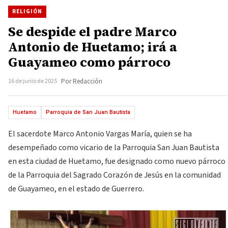
RELIGIÓN
Se despide el padre Marco
Antonio de Huetamo; irá a
Guayameo como párroco
16 de junio de 2025
Por Redacción
Huetamo
Parroquia de San Juan Bautista
El sacerdote Marco Antonio Vargas María, quien se ha
desempeñado como vicario de la Parroquia San Juan Bautista
en esta ciudad de Huetamo, fue designado como nuevo párroco
de la Parroquia del Sagrado Corazón de Jesús en la comunidad
de Guayameo, en el estado de Guerrero.