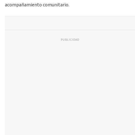
acompañamiento comunitario.
PUBLICIDAD