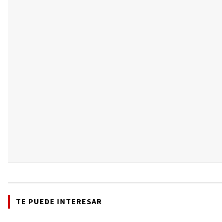
TE PUEDE INTERESAR