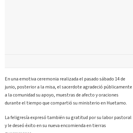
En una emotiva ceremonia realizada el pasado sábado 14 de
junio, posterior a la misa, el sacerdote agradeció públicamente
a la comunidad su apoyo, muestras de afecto y oraciones
durante el tiempo que compartió su ministerio en Huetamo.
La feligresía expresó también su gratitud por su labor pastoral
y le deseó éxito en su nueva encomienda en tierras