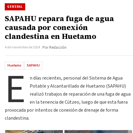
GENERAL
SAPAHU repara fuga de agua
causada por conexión
clandestina en Huetamo
4 de noviembre de 2024
Por Redacción
E
Huetamo
SAPAHU
n días recientes, personal del Sistema de Agua
Potable y Alcantarillado de Huetamo (SAPAHU)
realizó trabajos de reparación de una fuga de agua
en la tenencia de Cútzeo, luego de que esta fuera
provocada por intentos de conexión de drenaje de forma
clandestina.