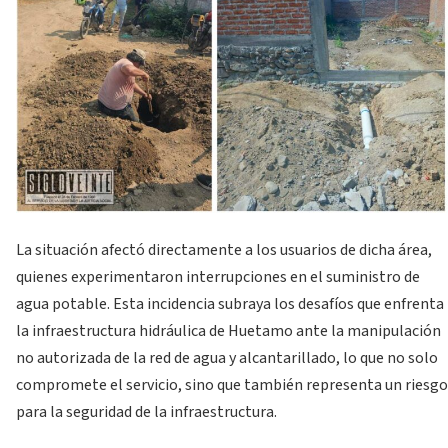
La situación afectó directamente a los usuarios de dicha área,
quienes experimentaron interrupciones en el suministro de
agua potable. Esta incidencia subraya los desafíos que enfrenta
la infraestructura hidráulica de Huetamo ante la manipulación
no autorizada de la red de agua y alcantarillado, lo que no solo
compromete el servicio, sino que también representa un riesgo
para la seguridad de la infraestructura.