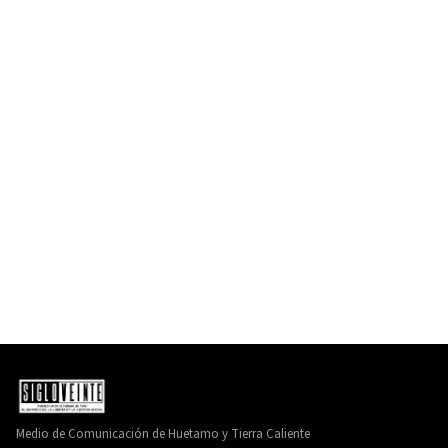
Medio de Comunicación de Huetamo y Tierra Caliente