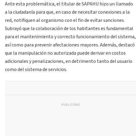
Ante esta problemática, el titular de SAPAHU hizo un llamado
a la ciudadanía para que, en caso de necesitar conexiones a la
red, notifiquen al organismo con el fin de evitar sanciones.
Subrayó que la colaboración de los habitantes es fundamental
para el mantenimiento y correcto funcionamiento del sistema,
así como para prevenir afectaciones mayores. Además, destacó
que la manipulación no autorizada puede derivar en costos
adicionales y penalizaciones, en detrimento tanto del usuario
como del sistema de servicios.
PUBLICIDAD