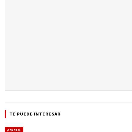
TE PUEDE INTERESAR
GENERAL