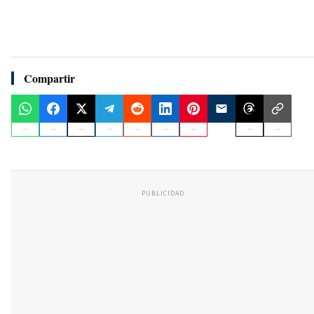
Compartir
PUBLICIDAD