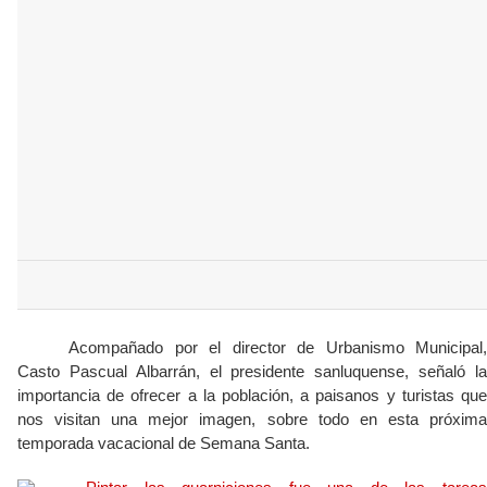
Acompañado por el director de Urbanismo Municipal,
Casto Pascual Albarrán, el presidente sanluquense, señaló la
importancia de ofrecer a la población, a paisanos y turistas que
nos visitan una mejor imagen, sobre todo en esta próxima
temporada vacacional de Semana Santa.