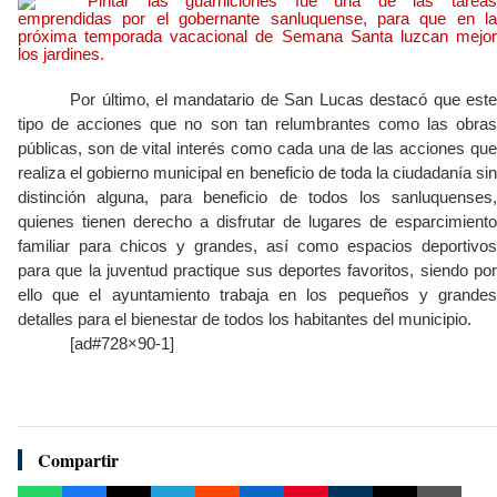
Por último, el mandatario de San Lucas destacó que este
tipo de acciones que no son tan relumbrantes como las obras
públicas, son de vital interés como cada una de las acciones que
realiza el gobierno municipal en beneficio de toda la ciudadanía sin
distinción alguna, para beneficio de todos los sanluquenses,
quienes tienen derecho a disfrutar de lugares de esparcimiento
familiar para chicos y grandes, así como espacios deportivos
para que la juventud practique sus deportes favoritos, siendo por
ello que el ayuntamiento trabaja en los pequeños y grandes
detalles para el bienestar de todos los habitantes del municipio.
[ad#728×90-1]
Compartir