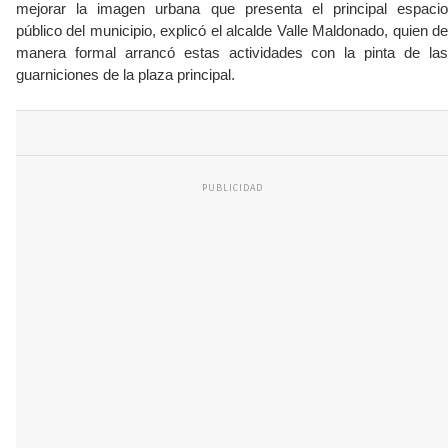
mejorar la imagen urbana que presenta el principal espacio
público del municipio, explicó el alcalde Valle Maldonado, quien de
manera formal arrancó estas actividades con la pinta de las
guarniciones de la plaza principal.
PUBLICIDAD