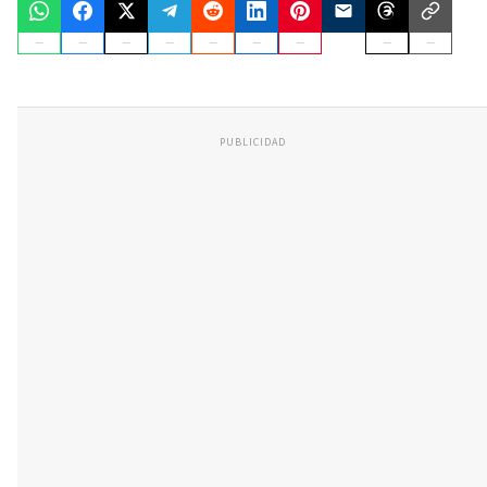
PUBLICIDAD