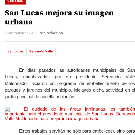
GENERAL
San Lucas mejora su imagen
urbana
28 de marzo de 2009
Por Redacción
San Lucas
Servando Valle
En días pasados las autoridades municipales de San
Lucas, encabezadas por su presidente Servando Valle
Maldonado, iniciaron un programa de embellecimiento de los
parques y jardines del municipio, iniciando dicha actividad en el
jardín principal de aquella población.
Estos trabajos servirán no sólo para embellecer, sino para