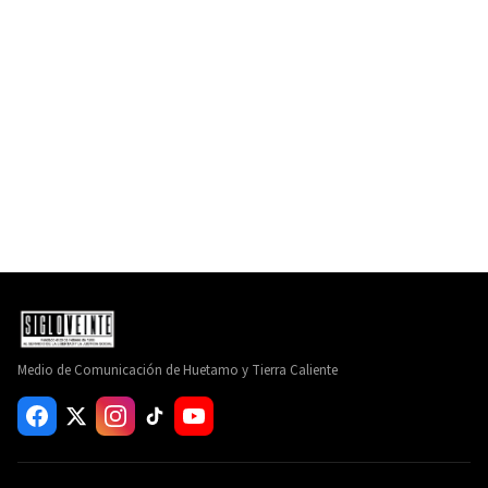
Medio de Comunicación de Huetamo y Tierra Caliente