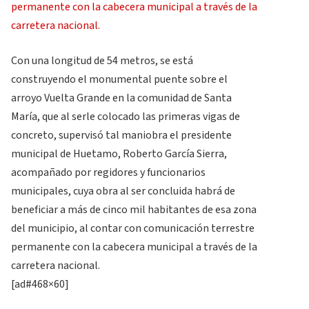
Con una longitud de 54 metros, se está
construyendo el monumental puente sobre el
arroyo Vuelta Grande en la comunidad de Santa
María, que al serle colocado las primeras vigas de
concreto, supervisó tal maniobra el presidente
municipal de Huetamo, Roberto García Sierra,
acompañado por regidores y funcionarios
municipales, cuya obra al ser concluida habrá de
beneficiar a más de cinco mil habitantes de esa zona
del municipio, al contar con comunicación terrestre
permanente con la cabecera municipal a través de la
carretera nacional.
[ad#468×60]