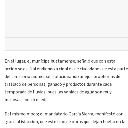
En el lugar, el munícipe huetamense, señaló que con esta
acción se está atendiendo a cientos de ciudadanos de esta parte
del territorio municipal, solucionando añejos problemas de
traslado de personas, ganado y productos durante cada
temporada de lluvias, pues las venidas de agua son muy
intensas, indicó el edil.
Del mismo modo; el mandatario García Sierra, manifestó con
gran satisfacción, que este tipo de obras que dejan huella en la