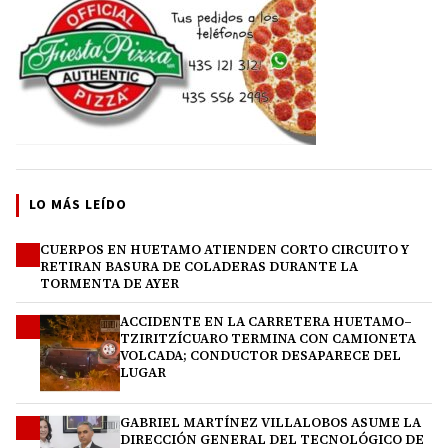
LO MÁS LEÍDO
CUERPOS EN HUETAMO ATIENDEN CORTO CIRCUITO Y
1
RETIRAN BASURA DE COLADERAS DURANTE LA
TORMENTA DE AYER
ACCIDENTE EN LA CARRETERA HUETAMO–
2
TZIRITZÍCUARO TERMINA CON CAMIONETA
VOLCADA; CONDUCTOR DESAPARECE DEL
LUGAR
GABRIEL MARTÍNEZ VILLALOBOS ASUME LA
3
DIRECCIÓN GENERAL DEL TECNOLÓGICO DE