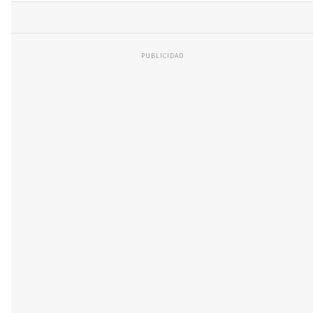
PUBLICIDAD