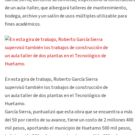
de un aula-taller, que albergará talleres de mantenimiento,
bodega, archivo y un salón de usos múltiples utilizable para
fines académicos.
En esta gira de trabajo, Roberto García Sierra
supervisó también los trabajos de construcción de
un aula taller de dos plantas en el Tecnológico de
Huetamo.
García Sierra, puntualizó que esta obra que se encuentra a más
del 50 por ciento de su avance, tiene un costo de 2 millones 400
mil pesos, aportando el municipio de Huetamo 500 mil pesos,