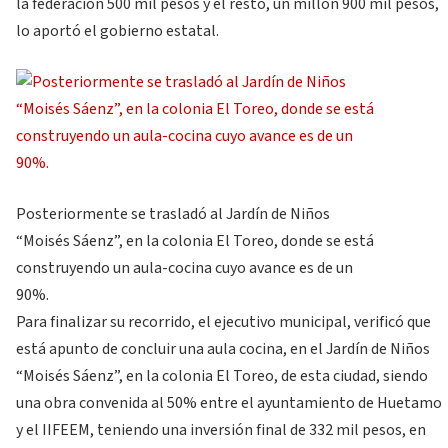
la federación 500 mil pesos y el resto, un millón 900 mil pesos,
lo aportó el gobierno estatal.
Posteriormente se trasladó al Jardín de Niños
“Moisés Sáenz”, en la colonia El Toreo, donde se está
construyendo un aula-cocina cuyo avance es de un
90%.
Para finalizar su recorrido, el ejecutivo municipal, verificó que
está apunto de concluir una aula cocina, en el Jardín de Niños
“Moisés Sáenz”, en la colonia El Toreo, de esta ciudad, siendo
una obra convenida al 50% entre el ayuntamiento de Huetamo
y el IIFEEM, teniendo una inversión final de 332 mil pesos, en