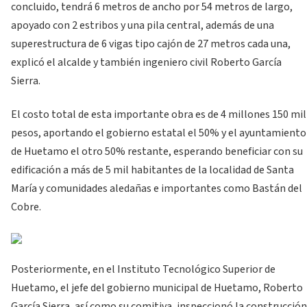
concluido, tendrá 6 metros de ancho por 54 metros de largo,
apoyado con 2 estribos y una pila central, además de una
superestructura de 6 vigas tipo cajón de 27 metros cada una,
explicó el alcalde y también ingeniero civil Roberto García
Sierra.
El costo total de esta importante obra es de 4 millones 150 mil
pesos, aportando el gobierno estatal el 50% y el ayuntamiento
de Huetamo el otro 50% restante, esperando beneficiar con su
edificación a más de 5 mil habitantes de la localidad de Santa
María y comunidades aledañas e importantes como Bastán del
Cobre.
Posteriormente, en el Instituto Tecnológico Superior de
Huetamo, el jefe del gobierno municipal de Huetamo, Roberto
García Sierra, así como su comitiva, inspeccionó la construcción