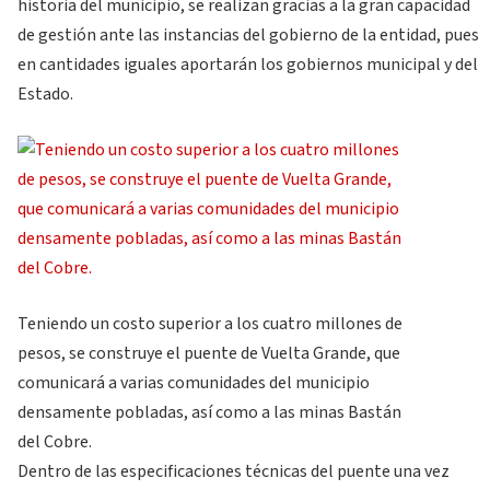
historia del municipio, se realizan gracias a la gran capacidad
de gestión ante las instancias del gobierno de la entidad, pues
en cantidades iguales aportarán los gobiernos municipal y del
Estado.
Teniendo un costo superior a los cuatro millones de
pesos, se construye el puente de Vuelta Grande, que
comunicará a varias comunidades del municipio
densamente pobladas, así como a las minas Bastán
del Cobre.
Dentro de las especificaciones técnicas del puente una vez