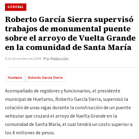
GENERAL
Roberto García Sierra supervisó
trabajos de monumental puente
sobre el arroyo de Vuelta Grande
en la comunidad de Santa María
6 de diciembre de 2009
Por Redacción
Huetamo
Roberto García Sierra
Acompañado de regidores y funcionarios, el presidente
municipal de Huetamo, Roberto García Sierra, supervisó la
colación de unas vigas durante la construcción de un puente
vehicular que cruzará el arroyo de Vuelta Grande en la
comunidad de Santa María, el cual tendrá un costo superior a
los 4 millones de pesos.