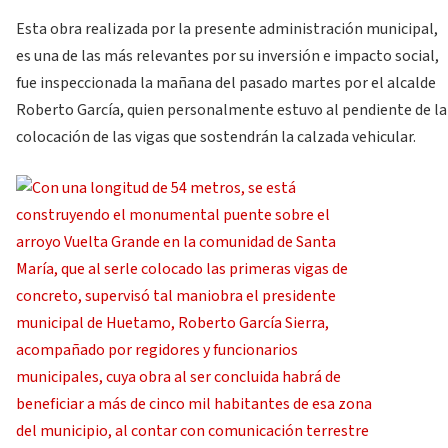
Esta obra realizada por la presente administración municipal,
es una de las más relevantes por su inversión e impacto social,
fue inspeccionada la mañana del pasado martes por el alcalde
Roberto García, quien personalmente estuvo al pendiente de la
colocación de las vigas que sostendrán la calzada vehicular.