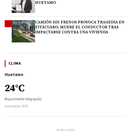
HUETAMO
CAMIÓN SIN FRENOS PROVOCA TRAGEDIA EN
4
ZITÁCUARO; MUERE EL CONDUCTOR TRAS
IMPACTARSE CONTRA UNA VIVIENDA
CLIMA
Huetamo
24°C
Mayormente despejado
Humedad: 92%
PUBLICIDAD