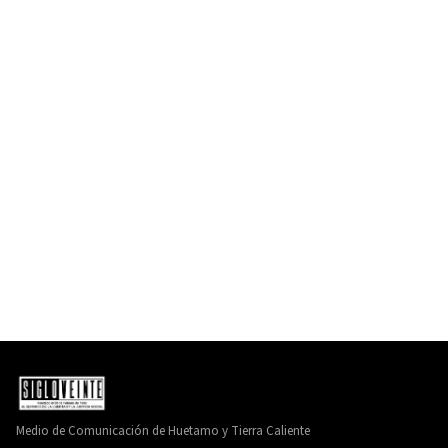
Medio de Comunicación de Huetamo y Tierra Caliente