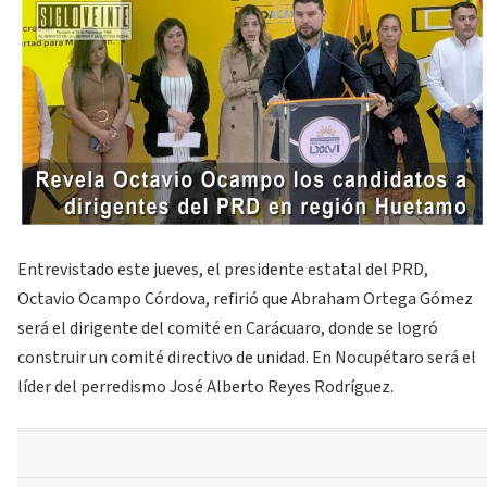
Entrevistado este jueves, el presidente estatal del PRD,
Octavio Ocampo Córdova, refirió que Abraham Ortega Gómez
será el dirigente del comité en Carácuaro, donde se logró
construir un comité directivo de unidad. En Nocupétaro será el
líder del perredismo José Alberto Reyes Rodríguez.