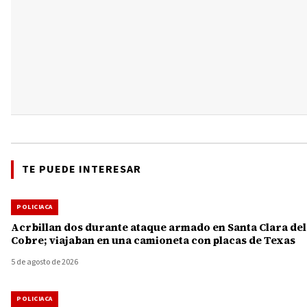
TE PUEDE INTERESAR
POLICIACA
Acrbillan dos durante ataque armado en Santa Clara del
Cobre; viajaban en una camioneta con placas de Texas
5 de agosto de 2026
POLICIACA