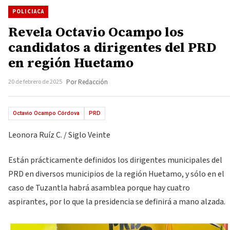
POLICIACA
Revela Octavio Ocampo los
candidatos a dirigentes del PRD
en región Huetamo
20 de febrero de 2025
Por Redacción
Octavio Ocampo Córdova
PRD
Leonora Ruíz C. / Siglo Veinte
Están prácticamente definidos los dirigentes municipales del
PRD en diversos municipios de la región Huetamo, y sólo en el
caso de Tuzantla habrá asamblea porque hay cuatro
aspirantes, por lo que la presidencia se definirá a mano alzada.