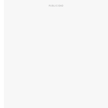
PUBLICIDAD