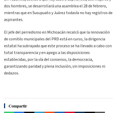
dos hombres, se desarrollará una asamblea el 28 de febrero,
mientras que en Susupuato y Juárez todavía no hay registros de
aspirantes.
El jefe del perredismo en Michoacán recalcó que la renovación
de comités municipales del PRD está en curso, la dirigencia
estatal ha subrayado que este proceso se ha llevado a cabo con
total transparencia y en apego a las disposiciones
establecidas, por la vía del consenso, la democracia,
garantizando paridad y plena inclusión, sin imposiciones ni
dedazos.
Compartir