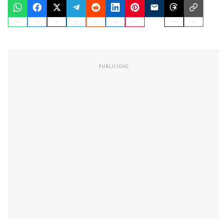
PUBLICIDAD