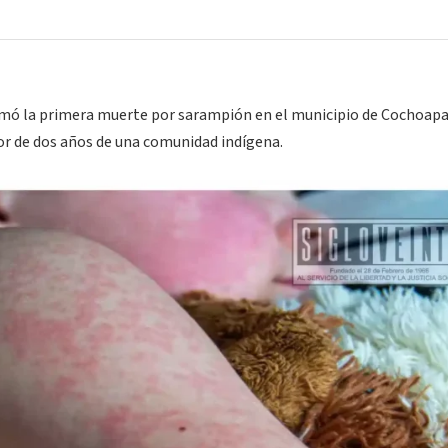
irmó la primera muerte por sarampión en el municipio de Cochoapa
r de dos años de una comunidad indígena.