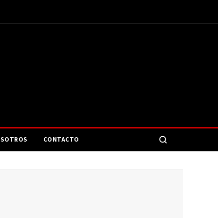
SOTROS
CONTACTO