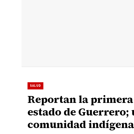
SALUD
Reportan la primera
estado de Guerrero;
comunidad indígena