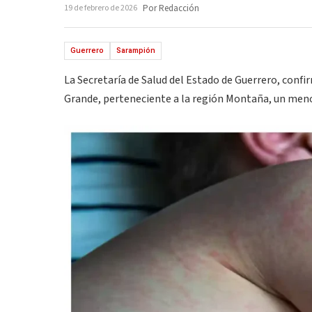
19 de febrero de 2026
Por Redacción
Guerrero
Sarampión
La Secretaría de Salud del Estado de Guerrero, conf
Grande, perteneciente a la región Montaña, un meno