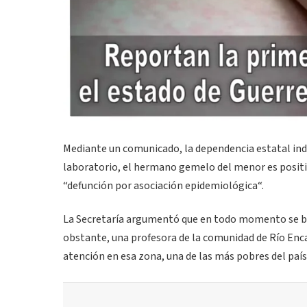
Mediante un comunicado, la dependencia estatal ind
laboratorio, el hermano gemelo del menor es positiv
“defunción por asociación epidemiológica“.
La Secretaría argumentó que en todo momento se brin
obstante, una profesora de la comunidad de Río Encaj
atención en esa zona, una de las más pobres del país