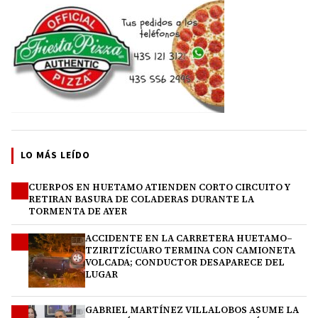
LO MÁS LEÍDO
CUERPOS EN HUETAMO ATIENDEN CORTO CIRCUITO Y
1
RETIRAN BASURA DE COLADERAS DURANTE LA
TORMENTA DE AYER
ACCIDENTE EN LA CARRETERA HUETAMO–
2
TZIRITZÍCUARO TERMINA CON CAMIONETA
VOLCADA; CONDUCTOR DESAPARECE DEL
LUGAR
GABRIEL MARTÍNEZ VILLALOBOS ASUME LA
3