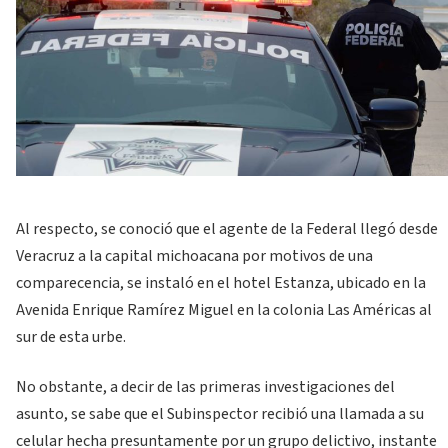
Al respecto, se conoció que el agente de la Federal llegó desde
Veracruz a la capital michoacana por motivos de una
comparecencia, se instaló en el hotel Estanza, ubicado en la
Avenida Enrique Ramírez Miguel en la colonia Las Américas al
sur de esta urbe.
No obstante, a decir de las primeras investigaciones del
asunto, se sabe que el Subinspector recibió una llamada a su
celular hecha presuntamente por un grupo delictivo, instante