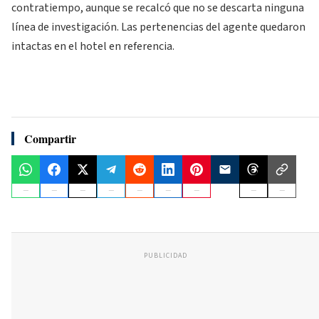
contratiempo, aunque se recalcó que no se descarta ninguna
línea de investigación. Las pertenencias del agente quedaron
intactas en el hotel en referencia.
Compartir
PUBLICIDAD