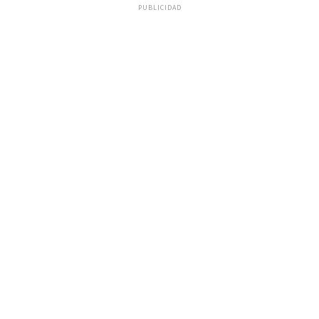
PUBLICIDAD