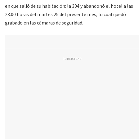
en que salió de su habitación: la 304 y abandonó el hotel a las
23:00 horas del martes 25 del presente mes, lo cual quedó
grabado en las cámaras de seguridad.
PUBLICIDAD