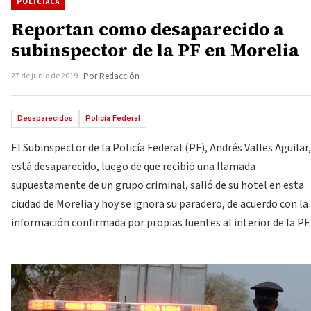
POLICIACA
Reportan como desaparecido a
subinspector de la PF en Morelia
27 de junio de 2019
Por Redacción
Desaparecidos
Policía Federal
El Subinspector de la Policía Federal (PF), Andrés Valles Aguilar,
está desaparecido, luego de que recibió una llamada
supuestamente de un grupo criminal, salió de su hotel en esta
ciudad de Morelia y hoy se ignora su paradero, de acuerdo con la
información confirmada por propias fuentes al interior de la PF.