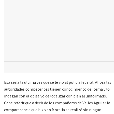
Esa sería la última vez que se le vio al policía federal. Ahora las
autoridades competentes tienen conocimiento del tema y lo
indagan con el objetivo de localizar con bien al uniformado.
Cabe referir que a decir de los compañeros de Valles Aguilar la
comparecencia que hizo en Morelia se realizó sin ningún