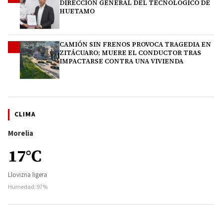
DIRECCIÓN GENERAL DEL TECNOLÓGICO DE
HUETAMO
CAMIÓN SIN FRENOS PROVOCA TRAGEDIA EN
4
ZITÁCUARO; MUERE EL CONDUCTOR TRAS
IMPACTARSE CONTRA UNA VIVIENDA
CLIMA
Morelia
17°C
Llovizna ligera
Humedad: 97%