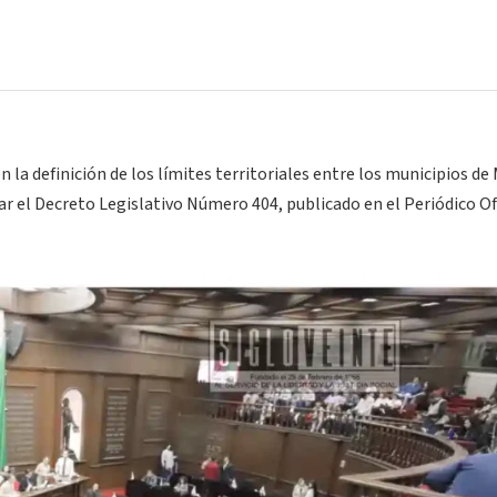
n
en la definición de los límites territoriales entre los municipios de
ar el Decreto Legislativo Número 404, publicado en el Periódico Ofi