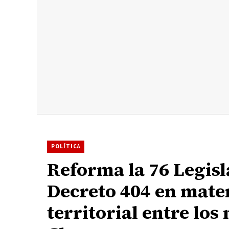
POLÍTICA
Reforma la 76 Legis
Decreto 404 en mater
territorial entre los