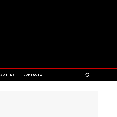
SOTROS
CONTACTO