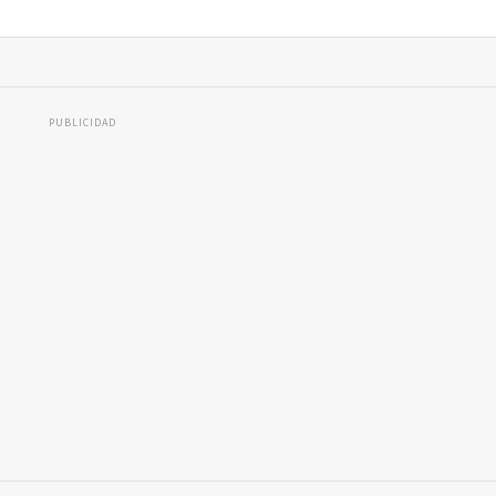
PUBLICIDAD