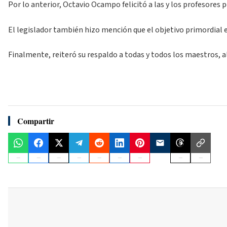
Por lo anterior, Octavio Ocampo felicitó a las y los profesores 
El legislador también hizo mención que el objetivo primordial e
Finalmente, reiteró su respaldo a todas y todos los maestros, a
Compartir