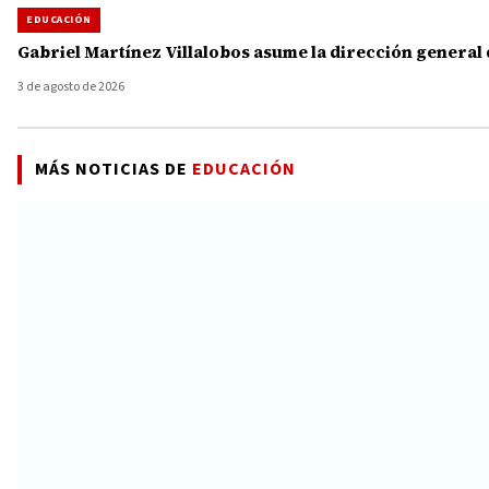
EDUCACIÓN
Gabriel Martínez Villalobos asume la dirección general
3 de agosto de 2026
MÁS NOTICIAS DE
EDUCACIÓN