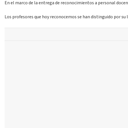
En el marco de la entrega de reconocimientos a personal docent
Los profesores que hoy reconocemos se han distinguido por su lab