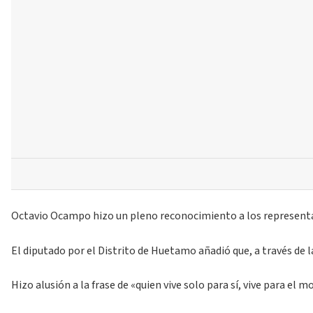
Octavio Ocampo hizo un pleno reconocimiento a los representante
El diputado por el Distrito de Huetamo añadió que, a través de l
Hizo alusión a la frase de «quien vive solo para sí, vive para 