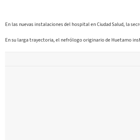
En las nuevas instalaciones del hospital en Ciudad Salud, la se
En su larga trayectoria, el nefrólogo originario de Huetamo ins