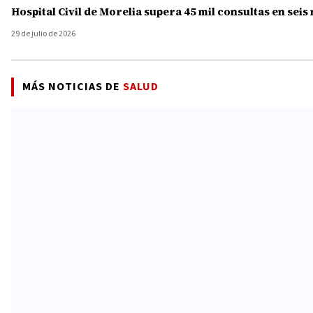
Hospital Civil de Morelia supera 45 mil consultas en seis
29 de julio de 2026
MÁS NOTICIAS DE
SALUD