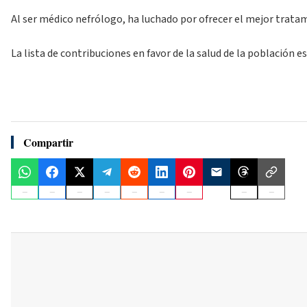
Al ser médico nefrólogo, ha luchado por ofrecer el mejor tratam
La lista de contribuciones en favor de la salud de la población 
Compartir