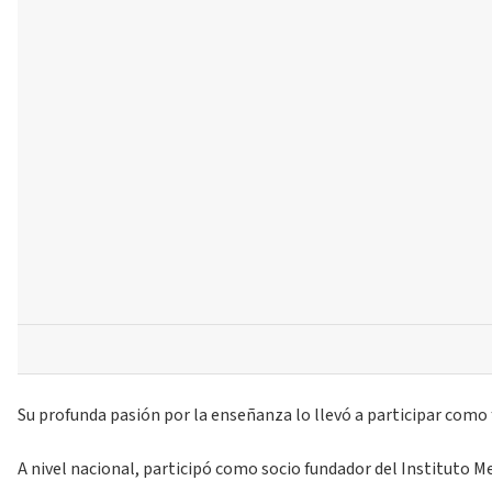
Su profunda pasión por la enseñanza lo llevó a participar como 
A nivel nacional, participó como socio fundador del Instituto M