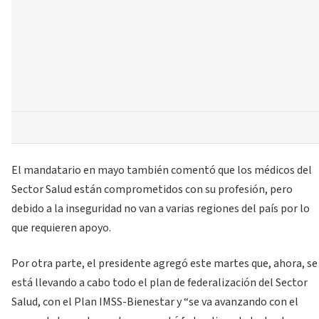
El mandatario en mayo también comentó que los médicos del
Sector Salud están comprometidos con su profesión, pero
debido a la inseguridad no van a varias regiones del país por lo
que requieren apoyo.
Por otra parte, el presidente agregó este martes que, ahora, se
está llevando a cabo todo el plan de federalización del Sector
Salud, con el Plan IMSS-Bienestar y “se va avanzando con el