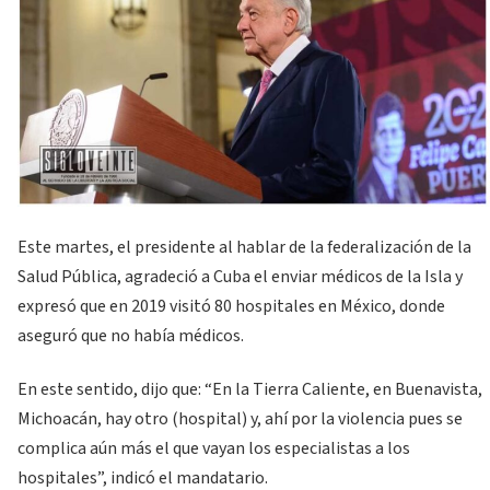
Este martes, el presidente al hablar de la federalización de la
Salud Pública, agradeció a Cuba el enviar médicos de la Isla y
expresó que en 2019 visitó 80 hospitales en México, donde
aseguró que no había médicos.
En este sentido, dijo que: “En la Tierra Caliente, en Buenavista,
Michoacán, hay otro (hospital) y, ahí por la violencia pues se
complica aún más el que vayan los especialistas a los
hospitales”, indicó el mandatario.