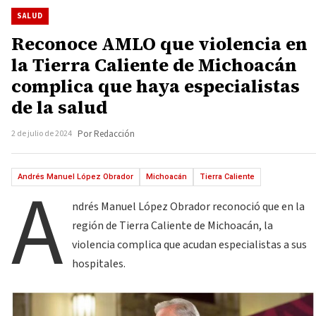
SALUD
Reconoce AMLO que violencia en
la Tierra Caliente de Michoacán
complica que haya especialistas
de la salud
2 de julio de 2024
Por Redacción
A
Andrés Manuel López Obrador
Michoacán
Tierra Caliente
ndrés Manuel López Obrador reconoció que en la
región de Tierra Caliente de Michoacán, la
violencia complica que acudan especialistas a sus
hospitales.