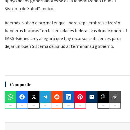
apoyo de los gobernadores se está federalizando todo el
Sistema de Salud”, indicó.
Además, volvió a prometer que “para septiembre se izarán
banderas blancas” en las entidades federativas donde opere el
IMSS-Bienestar y aseguró que hay recursos suficientes para
dejar un buen Sistema de Salud al terminar su gobierno.
Compartir