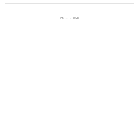
PUBLICIDAD