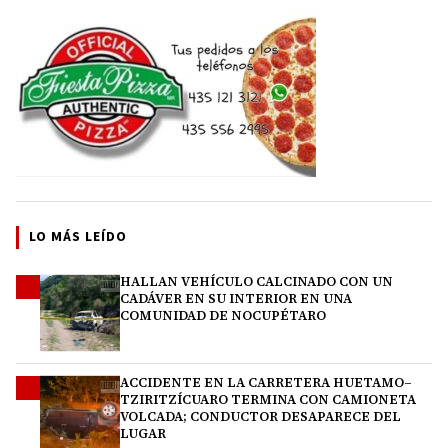
LO MÁS LEÍDO
HALLAN VEHÍCULO CALCINADO CON UN
1
CADÁVER EN SU INTERIOR EN UNA
COMUNIDAD DE NOCUPÉTARO
ACCIDENTE EN LA CARRETERA HUETAMO–
2
TZIRITZÍCUARO TERMINA CON CAMIONETA
VOLCADA; CONDUCTOR DESAPARECE DEL
LUGAR