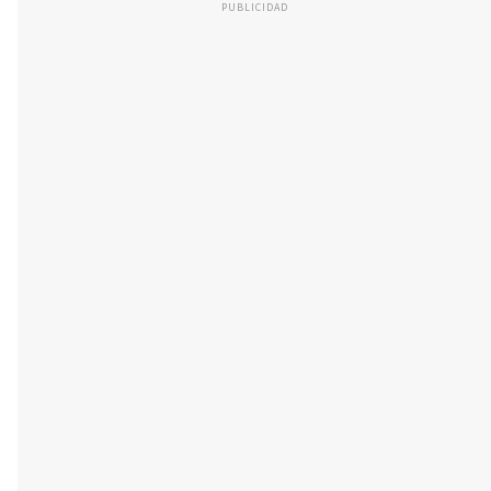
PUBLICIDAD