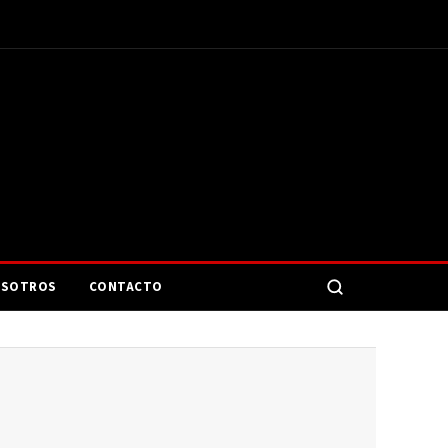
SOTROS
CONTACTO