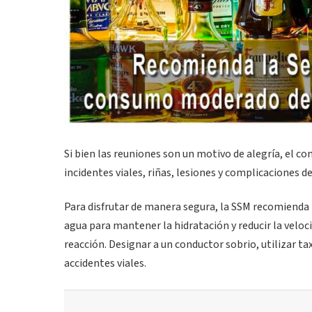
Si bien las reuniones son un motivo de alegría, el c
incidentes viales, riñas, lesiones y complicaciones 
Para disfrutar de manera segura, la SSM recomienda 
agua para mantener la hidratación y reducir la veloci
reacción. Designar a un conductor sobrio, utilizar ta
accidentes viales.