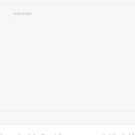
PUBLICIDAD