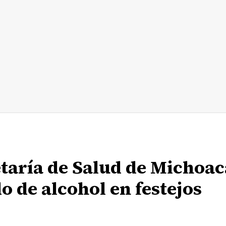
taría de Salud de Michoa
 de alcohol en festejos