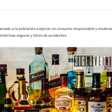
llamado a la población a ejercer un consumo responsable y modera
embrinas seguras y libres de accidentes.