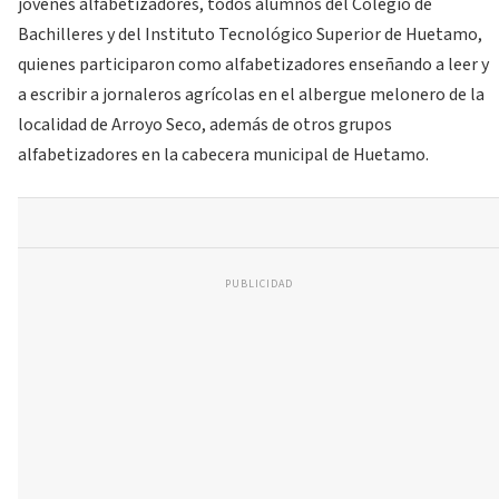
jóvenes alfabetizadores, todos alumnos del Colegio de
Bachilleres y del Instituto Tecnológico Superior de Huetamo,
quienes participaron como alfabetizadores enseñando a leer y
a escribir a jornaleros agrícolas en el albergue melonero de la
localidad de Arroyo Seco, además de otros grupos
alfabetizadores en la cabecera municipal de Huetamo.
PUBLICIDAD