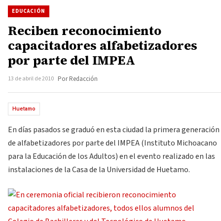
EDUCACIÓN
Reciben reconocimiento
capacitadores alfabetizadores
por parte del IMPEA
13 de abril de 2010
Por Redacción
Huetamo
En días pasados se graduó en esta ciudad la primera generación
de alfabetizadores por parte del IMPEA (Instituto Michoacano
para la Educación de los Adultos) en el evento realizado en las
instalaciones de la Casa de la Universidad de Huetamo.