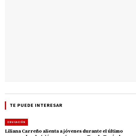
TE PUEDE INTERESAR
EDUCACIÓN
Liliana Carreño alienta a jóvenes durante el último