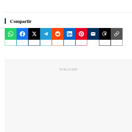
Compartir
PUBLICIDAD