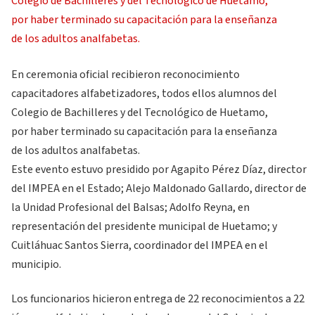
En ceremonia oficial recibieron reconocimiento
capacitadores alfabetizadores, todos ellos alumnos del
Colegio de Bachilleres y del Tecnológico de Huetamo,
por haber terminado su capacitación para la enseñanza
de los adultos analfabetas.
Este evento estuvo presidido por Agapito Pérez Díaz, director
del IMPEA en el Estado; Alejo Maldonado Gallardo, director de
la Unidad Profesional del Balsas; Adolfo Reyna, en
representación del presidente municipal de Huetamo; y
Cuitláhuac Santos Sierra, coordinador del IMPEA en el
municipio.
Los funcionarios hicieron entrega de 22 reconocimientos a 22