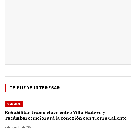
TE PUEDE INTERESAR
GENERAL
Rehabilitan tramo clave entre Villa Madero y
Tacámbaro; mejorará la conexión con Tierra Caliente
7 de agosto de 2026