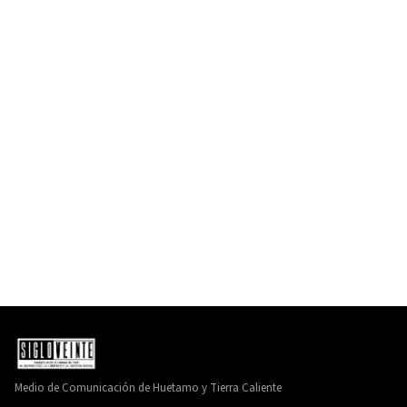
Medio de Comunicación de Huetamo y Tierra Caliente