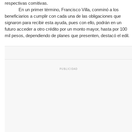
respectivas comitivas.
En un primer término, Francisco Villa, conminó a los
beneficiarios a cumplir con cada una de las obligaciones que
signaron para recibir esta ayuda, pues con ello, podrán en un
futuro acceder a otro crédito por un monto mayor, hasta por 100
mil pesos, dependiendo de planes que presenten, destacó el edil.
PUBLICIDAD