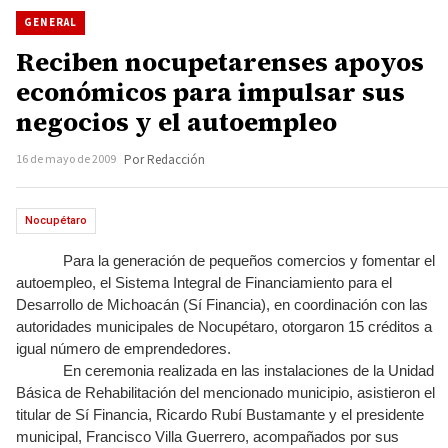
GENERAL
Reciben nocupetarenses apoyos
económicos para impulsar sus
negocios y el autoempleo
16 de mayo de 2009
Por Redacción
Nocupétaro
Para la generación de pequeños comercios y fomentar el
autoempleo, el Sistema Integral de Financiamiento para el
Desarrollo de Michoacán (Sí Financia), en coordinación con las
autoridades municipales de Nocupétaro, otorgaron 15 créditos a
igual número de emprendedores.
En ceremonia realizada en las instalaciones de la Unidad
Básica de Rehabilitación del mencionado municipio, asistieron el
titular de Sí Financia, Ricardo Rubí Bustamante y el presidente
municipal, Francisco Villa Guerrero, acompañados por sus