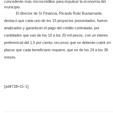
concederán más microcréditos para impulsar la economía del
municipio.
El director de Sí Financia, Ricardo Rubí Bustamante,
destacó que cada uno de los 15 proyectos presentados, fueron
analizados y garantizan el pago del crédito contratado, por
cantidades que van de los 10 a los 20 mil pesos, con un interés
preferencial del 1.5 por ciento, recursos que se deberán cubrir en
plazos que cada beneficiario requiere, que es de los 24 a los 36
meses.
[ad#728×15-1]