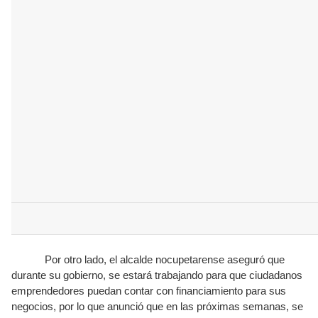
Por otro lado, el alcalde nocupetarense aseguró que
durante su gobierno, se estará trabajando para que ciudadanos
emprendedores puedan contar con financiamiento para sus
negocios, por lo que anunció que en las próximas semanas, se