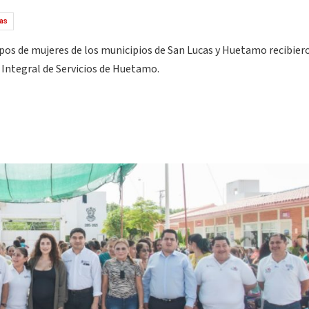
as
upos de mujeres de los municipios de San Lucas y Huetamo recibier
 Integral de Servicios de Huetamo.