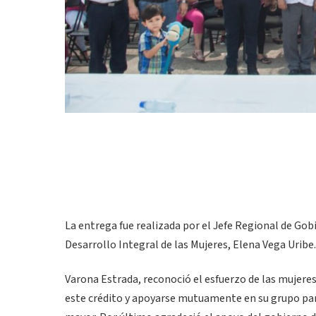
La entrega fue realizada por el Jefe Regional de Go
Desarrollo Integral de las Mujeres, Elena Vega Uribe.
Varona Estrada, reconoció el esfuerzo de las mujeres
este crédito y apoyarse mutuamente en su grupo para