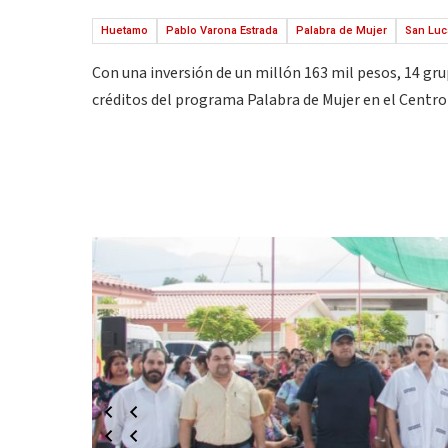
Huetamo
Pablo Varona Estrada
Palabra de Mujer
San Luc
Con una inversión de un millón 163 mil pesos, 14 gr
créditos del programa Palabra de Mujer en el Centro