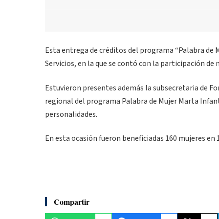
Esta entrega de créditos del programa “Palabra de Mu
Servicios, en la que se contó con la participación d
Estuvieron presentes además la subsecretaria de Fom
regional del programa Palabra de Mujer Marta Infant
personalidades.
En esta ocasión fueron beneficiadas 160 mujeres en 
Compartir