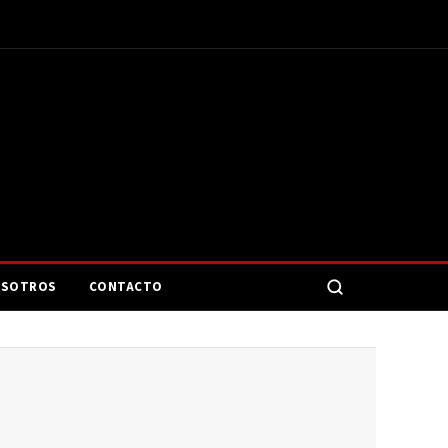
SOTROS
CONTACTO