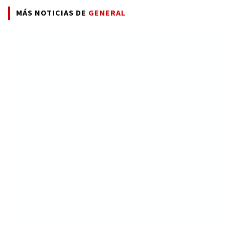
MÁS NOTICIAS DE
GENERAL