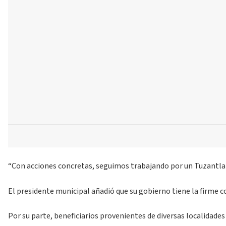
“Con acciones concretas, seguimos trabajando por un Tuzantla m
El presidente municipal añadió que su gobierno tiene la firme c
Por su parte, beneficiarios provenientes de diversas localidade