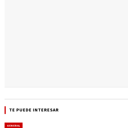
TE PUEDE INTERESAR
GENERAL