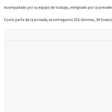
Acompañado por su equipo de trabajo, integrado por la president
Como parte de la jornada, se entregaron 102 láminas, 34 tinacos