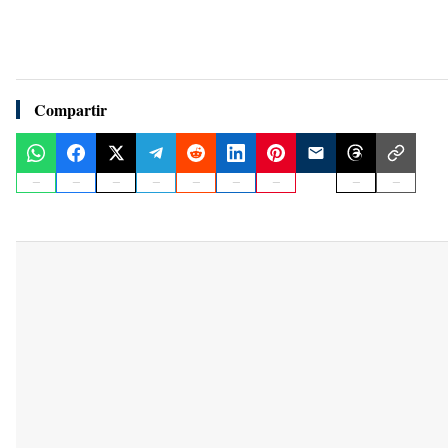
Compartir