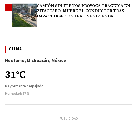
CAMIÓN SIN FRENOS PROVOCA TRAGEDIA EN
4
ZITÁCUARO; MUERE EL CONDUCTOR TRAS
IMPACTARSE CONTRA UNA VIVIENDA
CLIMA
Huetamo, Michoacán, México
31°C
Mayormente despejado
Humedad: 57%
PUBLICIDAD