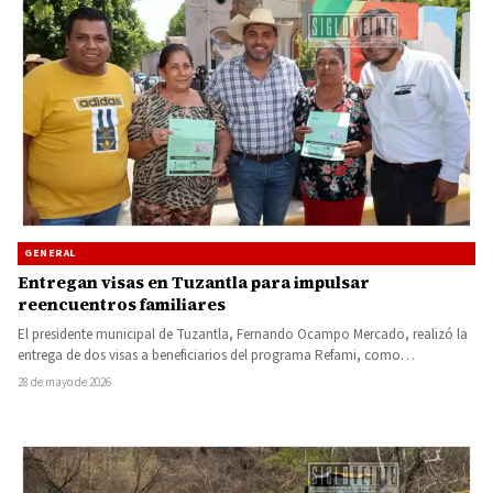
GENERAL
Entregan visas en Tuzantla para impulsar
reencuentros familiares
El presidente municipal de Tuzantla, Fernando Ocampo Mercado, realizó la
entrega de dos visas a beneficiarios del programa Refami, como…
28 de mayo de 2026