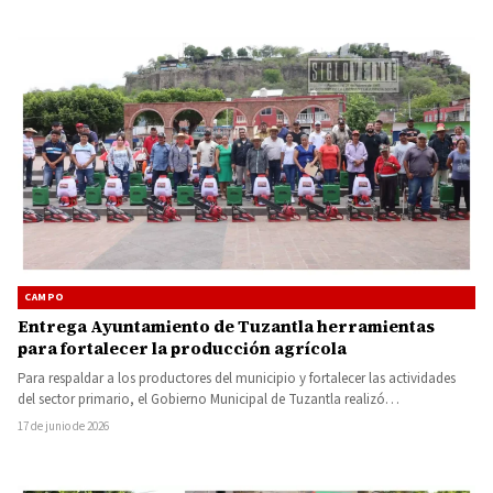
CAMPO
Entrega Ayuntamiento de Tuzantla herramientas
para fortalecer la producción agrícola
Para respaldar a los productores del municipio y fortalecer las actividades
del sector primario, el Gobierno Municipal de Tuzantla realizó…
17 de junio de 2026