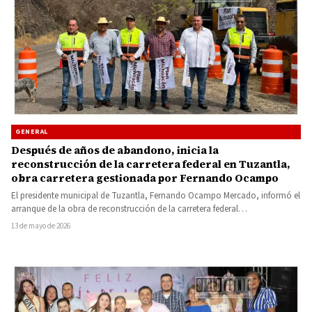
GENERAL
Después de años de abandono, inicia la
reconstrucción de la carretera federal en Tuzantla,
obra carretera gestionada por Fernando Ocampo
El presidente municipal de Tuzantla, Fernando Ocampo Mercado, informó el
arranque de la obra de reconstrucción de la carretera federal…
13 de mayo de 2026