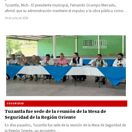
Tuzantla, Mich.- El presidente municipal, Fernando Ocampo Mercado,
afirmó que su administración mantiene el impulso a la obra pública como…
24 de julio de 2026
SEGURIDAD
Tuzantla fue sede de la reunión de la Mesa de
Seguridad de la Región Oriente
En días pasados, Tuzantla fue sede de la reunión de la Mesa de Seguridad de
la Región Oriente, un encuentro…