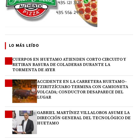
LO MÁS LEÍDO
CUERPOS EN HUETAMO ATIENDEN CORTO CIRCUITO Y
1
RETIRAN BASURA DE COLADERAS DURANTE LA
TORMENTA DE AYER
ACCIDENTE EN LA CARRETERA HUETAMO–
2
TZIRITZÍCUARO TERMINA CON CAMIONETA
VOLCADA; CONDUCTOR DESAPARECE DEL
LUGAR
GABRIEL MARTÍNEZ VILLALOBOS ASUME LA
3
DIRECCIÓN GENERAL DEL TECNOLÓGICO DE
HUETAMO