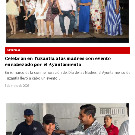
GENERAL
Celebran en Tuzantla a las madres con evento
encabezado por el Ayuntamiento
En el marco de la conmemoración del Día de las Madres, el Ayuntamiento de
Tuzantla llevó a cabo un evento…
8 de mayo de 2026