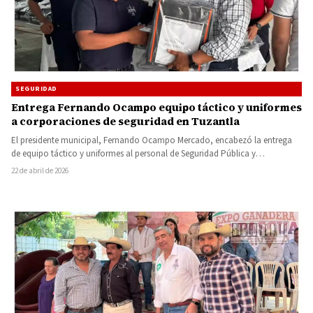
SEGURIDAD
Entrega Fernando Ocampo equipo táctico y uniformes
a corporaciones de seguridad en Tuzantla
El presidente municipal, Fernando Ocampo Mercado, encabezó la entrega
de equipo táctico y uniformes al personal de Seguridad Pública y…
22 de abril de 2026