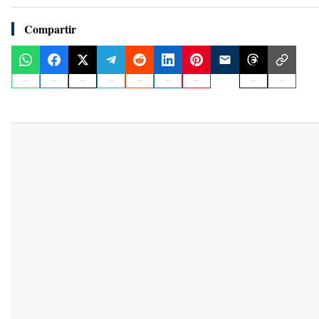
Compartir