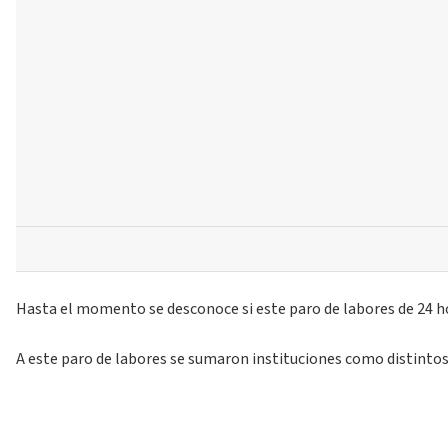
Hasta el momento se desconoce si este paro de labores de 24 h
A este paro de labores se sumaron instituciones como distintos 