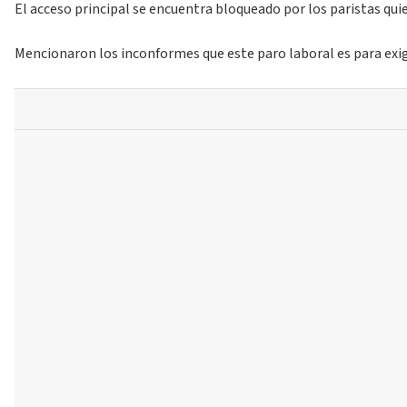
El acceso principal se encuentra bloqueado por los paristas qui
Mencionaron los inconformes que este paro laboral es para exigi