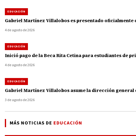
EDUCACIÓN
Gabriel Martínez Villalobos es presentado oficialment
4 de agosto de 2026
EDUCACIÓN
Inició pago de la Beca Rita Cetina para estudiantes de p
4 de agosto de 2026
EDUCACIÓN
Gabriel Martínez Villalobos asume la dirección general
3 de agosto de 2026
MÁS NOTICIAS DE
EDUCACIÓN