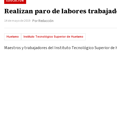
EDUCACIÓN
Realizan paro de labores trabaja
14 de mayo de 2019
Por Redacción
Huetamo
Instituto Tecnológico Superior de Huetamo
Maestros y trabajadores del Instituto Tecnológico Superior de 