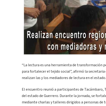
“La lectura es una herramienta de transformación p
para fortalecer el tejido social”, afirmó la secretari
realizan las y los mediadores de lectura en el estado.
El encuentro reunió a participantes de Tacámbaro, Tu
del estado de Guerrero. Durante la jornada, se forta
mediante charlas y talleres dirigidos a personas de t