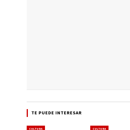
TE PUEDE INTERESAR
CULTURA
CULTURA