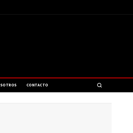
SOTROS
CONTACTO