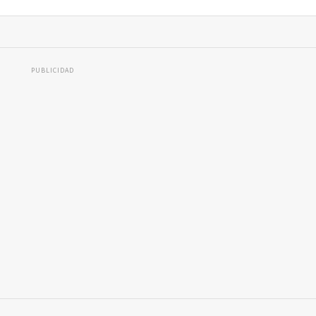
PUBLICIDAD