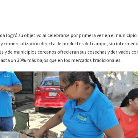
a logró su objetivo al celebrarse por primera vez en el municipio
y comercialización directa de productos del campo, sin intermedia
s y de municipios cercanos ofrecieran sus cosechas y derivados co
asta un 30% más bajos que en los mercados tradicionales.