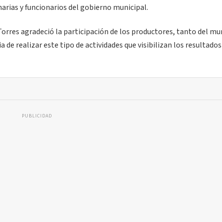
rias y funcionarios del gobierno municipal.
orres agradeció la participación de los productores, tanto del mu
 de realizar este tipo de actividades que visibilizan los resultados
PUBLICIDAD