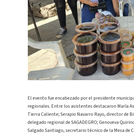
El evento fue encabezado por el presidente municip
regionales. Entre los asistentes destacaron María 
Tierra Caliente; Serapio Navarro Rayo, director de 
delegado regional de SAGADEGRO; Genoveva Quirino Ju
Salgado Santiago, secretario técnico de la Mesa de C