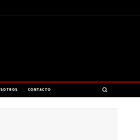
SOTROS
CONTACTO