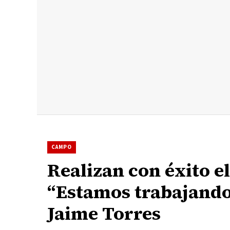
CAMPO
Realizan con éxito e
“Estamos trabajando 
Jaime Torres