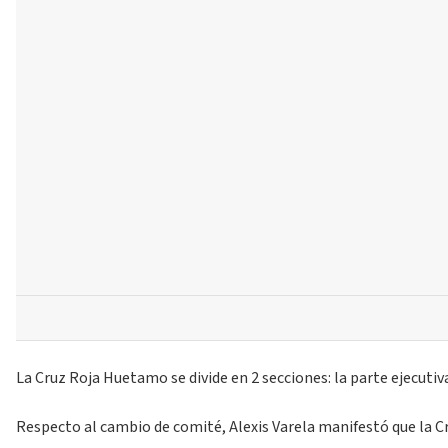
La Cruz Roja Huetamo se divide en 2 secciones: la parte ejecuti
Respecto al cambio de comité, Alexis Varela manifestó que la Cru