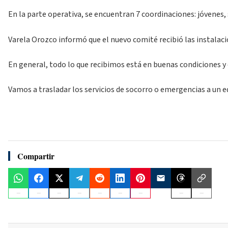
En la parte operativa, se encuentran 7 coordinaciones: jóvenes,
Varela Orozco informó que el nuevo comité recibió las instalaci
En general, todo lo que recibimos está en buenas condiciones y 
Vamos a trasladar los servicios de socorro o emergencias a un e
Compartir