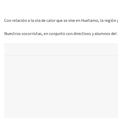
Con relación a la ola de calor que se vive en Huetamo, la región
Nuestros socorristas, en conjunto con directivos y alumnos del 