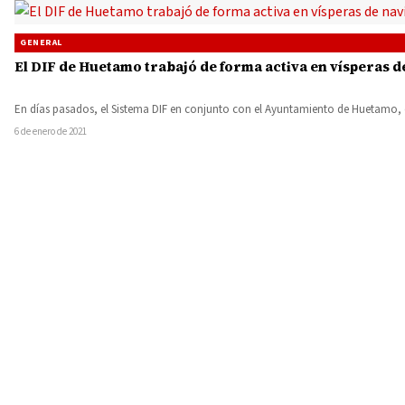
GENERAL
El DIF de Huetamo trabajó de forma activa en vísperas 
En días pasados, el Sistema DIF en conjunto con el Ayuntamiento de Huetamo,
6 de enero de 2021