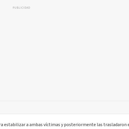
PUBLICIDAD
a estabilizar a ambas víctimas y posteriormente las trasladaron 