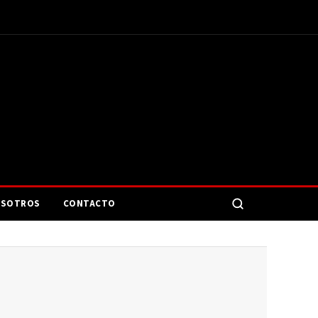
SOTROS
CONTACTO