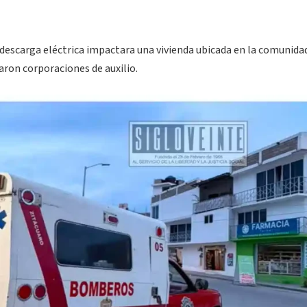
descarga eléctrica impactara una vivienda ubicada en la comunida
aron corporaciones de auxilio.