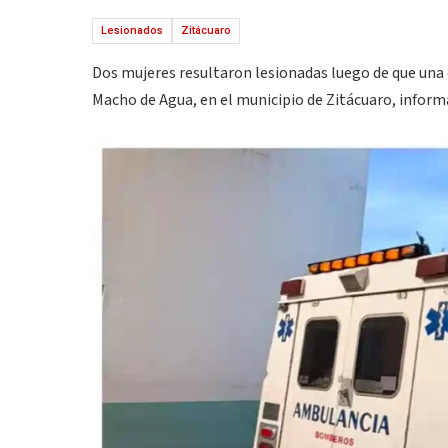
Lesionados
Zitácuaro
Dos mujeres resultaron lesionadas luego de que una 
Macho de Agua, en el municipio de Zitácuaro, inform