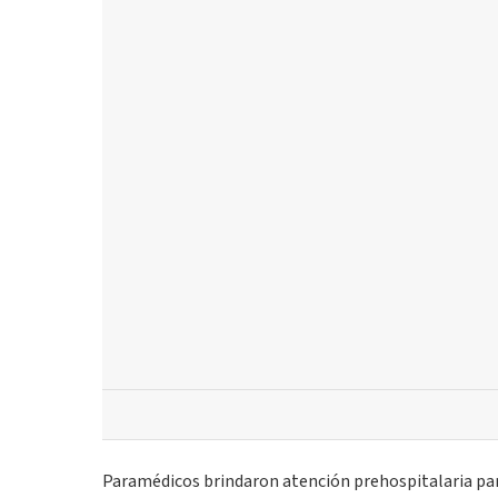
Paramédicos brindaron atención prehospitalaria par