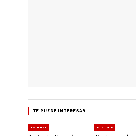
TE PUEDE INTERESAR
POLICIACA
POLICIACA