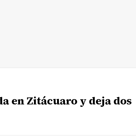
a en Zitácuaro y deja dos