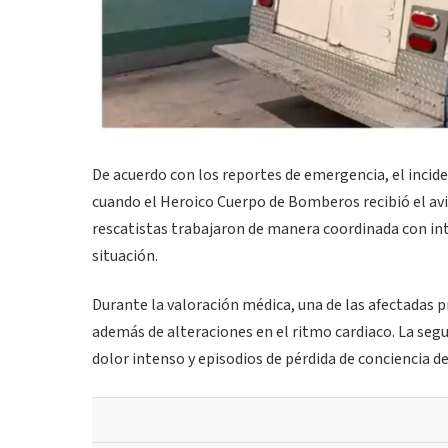
De acuerdo con los reportes de emergencia, el inciden
cuando el Heroico Cuerpo de Bomberos recibió el aviso
rescatistas trabajaron de manera coordinada con in
situación.
Durante la valoración médica, una de las afectadas
además de alteraciones en el ritmo cardiaco. La segu
dolor intenso y episodios de pérdida de conciencia d