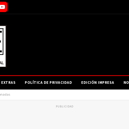
EXTRAS
POLÍTICA DE PRIVACIDAD
EDICIÓN IMPRESA
NO
ionadas
PUBLICIDAD