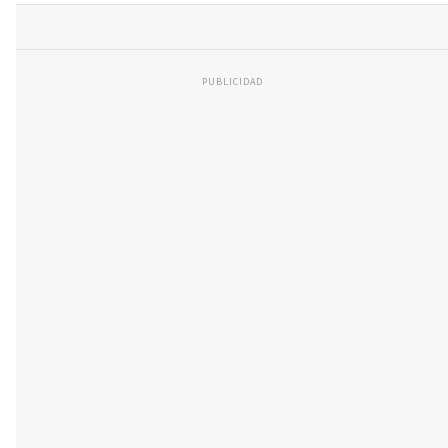
PUBLICIDAD