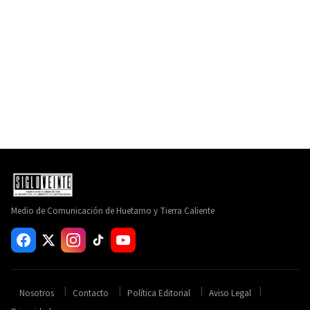
Medio de Comunicación de Huetamo y Tierra Caliente
Nosotros
Contacto
Política Editorial
Aviso Legal