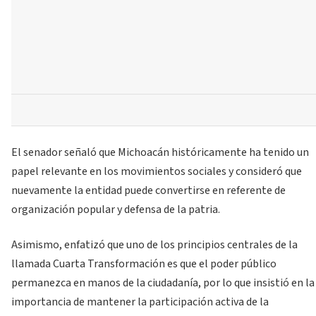
El senador señaló que Michoacán históricamente ha tenido un
papel relevante en los movimientos sociales y consideró que
nuevamente la entidad puede convertirse en referente de
organización popular y defensa de la patria.
Asimismo, enfatizó que uno de los principios centrales de la
llamada Cuarta Transformación es que el poder público
permanezca en manos de la ciudadanía, por lo que insistió en la
importancia de mantener la participación activa de la