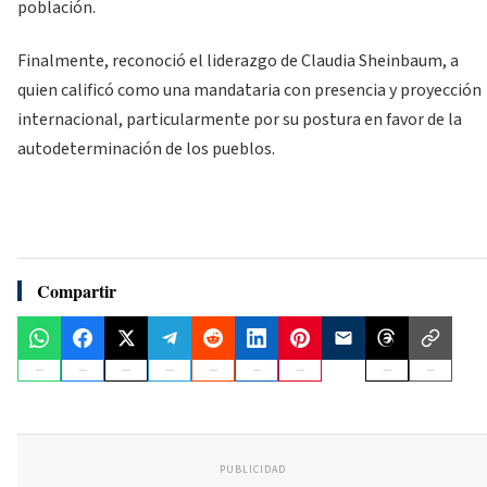
población.
Finalmente, reconoció el liderazgo de Claudia Sheinbaum, a
quien calificó como una mandataria con presencia y proyección
internacional, particularmente por su postura en favor de la
autodeterminación de los pueblos.
Compartir
PUBLICIDAD