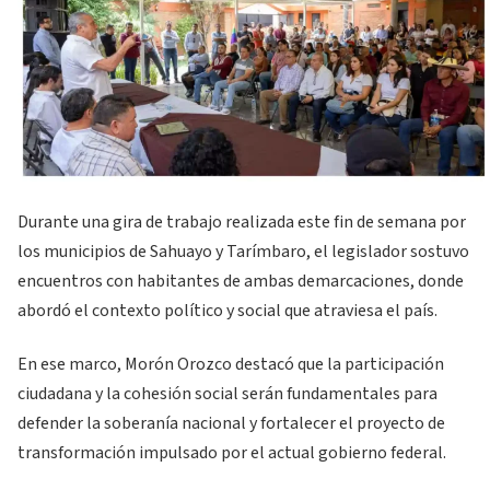
Durante una gira de trabajo realizada este fin de semana por
los municipios de Sahuayo y Tarímbaro, el legislador sostuvo
encuentros con habitantes de ambas demarcaciones, donde
abordó el contexto político y social que atraviesa el país.
En ese marco, Morón Orozco destacó que la participación
ciudadana y la cohesión social serán fundamentales para
defender la soberanía nacional y fortalecer el proyecto de
transformación impulsado por el actual gobierno federal.