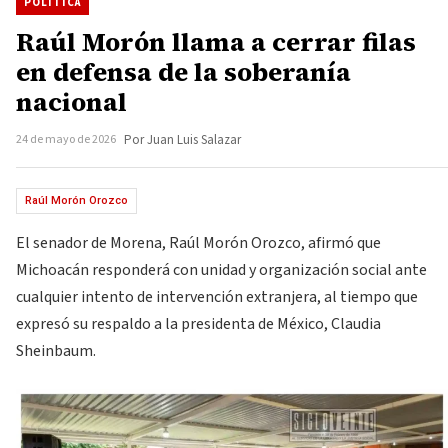
POLÍTICA
Raúl Morón llama a cerrar filas
en defensa de la soberanía
nacional
24 de mayo de 2026
Por Juan Luis Salazar
Raúl Morón Orozco
El senador de Morena, Raúl Morón Orozco, afirmó que
Michoacán responderá con unidad y organización social ante
cualquier intento de intervención extranjera, al tiempo que
expresó su respaldo a la presidenta de México, Claudia
Sheinbaum.