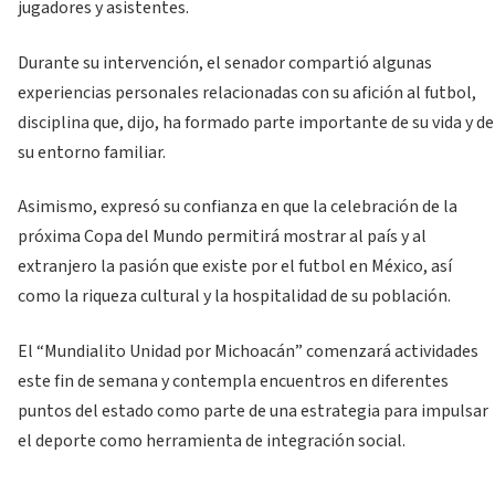
jugadores y asistentes.
Durante su intervención, el senador compartió algunas
experiencias personales relacionadas con su afición al futbol,
disciplina que, dijo, ha formado parte importante de su vida y de
su entorno familiar.
Asimismo, expresó su confianza en que la celebración de la
próxima Copa del Mundo permitirá mostrar al país y al
extranjero la pasión que existe por el futbol en México, así
como la riqueza cultural y la hospitalidad de su población.
El “Mundialito Unidad por Michoacán” comenzará actividades
este fin de semana y contempla encuentros en diferentes
puntos del estado como parte de una estrategia para impulsar
el deporte como herramienta de integración social.