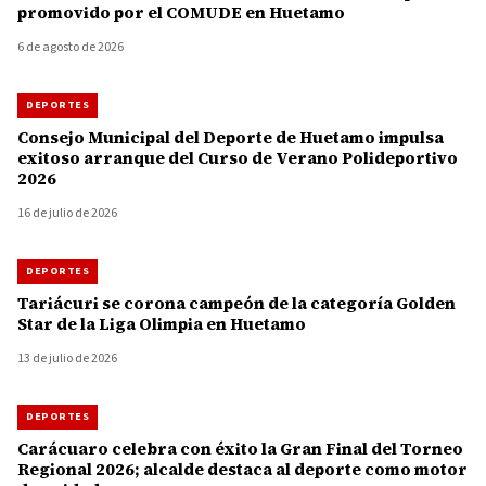
promovido por el COMUDE en Huetamo
6 de agosto de 2026
DEPORTES
Consejo Municipal del Deporte de Huetamo impulsa
exitoso arranque del Curso de Verano Polideportivo
2026
16 de julio de 2026
DEPORTES
Tariácuri se corona campeón de la categoría Golden
Star de la Liga Olimpia en Huetamo
13 de julio de 2026
DEPORTES
Carácuaro celebra con éxito la Gran Final del Torneo
Regional 2026; alcalde destaca al deporte como motor