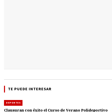
TE PUEDE INTERESAR
DEPORTES
Clausuran con éxito el Curso de Verano Polideportivo