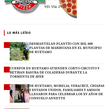
LO MÁS LEÍDO
DESMANTELAN PLANTÍO CON MIL 600
1
PLANTAS DE MARIHUANA EN EL MUNICIPIO
DE HUETAMO
CUERPOS EN HUETAMO ATIENDEN CORTO CIRCUITO Y
2
RETIRAN BASURA DE COLADERAS DURANTE LA
TORMENTA DE AYER
DE HUETAMO, MORELIA, VERACRUZ, CHIAPAS
3
Y ESTADOS UNIDOS, FAMILIARES Y AMIGOS
LLEGARON PARA CELEBRAR LOS XV AÑOS DE
CONSUELO ANNETTE