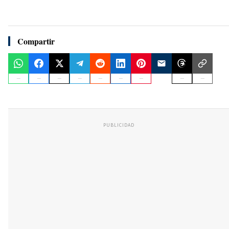
Compartir
PUBLICIDAD