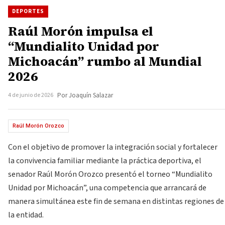
DEPORTES
Raúl Morón impulsa el
“Mundialito Unidad por
Michoacán” rumbo al Mundial
2026
4 de junio de 2026
Por Joaquín Salazar
Raúl Morón Orozco
Con el objetivo de promover la integración social y fortalecer
la convivencia familiar mediante la práctica deportiva, el
senador Raúl Morón Orozco presentó el torneo “Mundialito
Unidad por Michoacán”, una competencia que arrancará de
manera simultánea este fin de semana en distintas regiones de
la entidad.