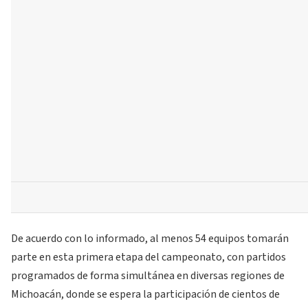
De acuerdo con lo informado, al menos 54 equipos tomarán
parte en esta primera etapa del campeonato, con partidos
programados de forma simultánea en diversas regiones de
Michoacán, donde se espera la participación de cientos de