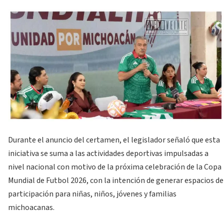
Durante el anuncio del certamen, el legislador señaló que esta
iniciativa se suma a las actividades deportivas impulsadas a
nivel nacional con motivo de la próxima celebración de la Copa
Mundial de Futbol 2026, con la intención de generar espacios de
participación para niñas, niños, jóvenes y familias
michoacanas.