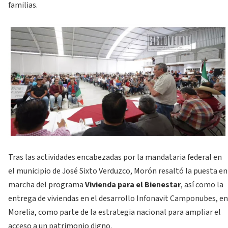
familias.
Tras las actividades encabezadas por la mandataria federal en
el municipio de José Sixto Verduzco, Morón resaltó la puesta en
marcha del programa
Vivienda para el Bienestar
, así como la
entrega de viviendas en el desarrollo Infonavit Camponubes, en
Morelia, como parte de la estrategia nacional para ampliar el
acceso a un patrimonio digno.