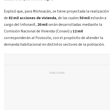
Explicó que, para Michoacán, se tiene proyectada la realización
de
82 mil acciones de vivienda
, de las cuales
50 mil
estarán a
cargo del Infonavit,
20 mil
serán desarrolladas mediante la
Comisión Nacional de Vivienda (Conavi) y
12 mil
corresponderán al Fovissste, con el propósito de atender la
demanda habitacional en distintos sectores de la población.
PUBLICIDAD