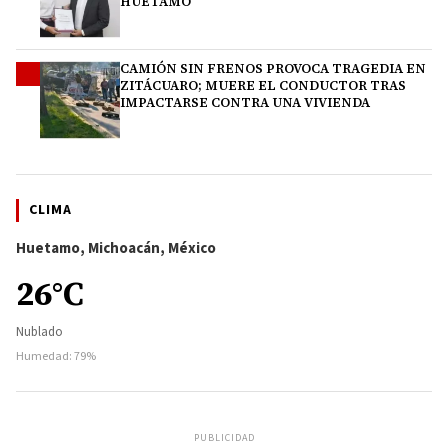
HUETAMO
CAMIÓN SIN FRENOS PROVOCA TRAGEDIA EN
4
ZITÁCUARO; MUERE EL CONDUCTOR TRAS
IMPACTARSE CONTRA UNA VIVIENDA
CLIMA
Huetamo, Michoacán, México
26°C
Nublado
Humedad: 79%
PUBLICIDAD