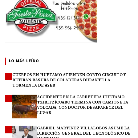
LO MÁS LEÍDO
CUERPOS EN HUETAMO ATIENDEN CORTO CIRCUITO Y
1
RETIRAN BASURA DE COLADERAS DURANTE LA
TORMENTA DE AYER
ACCIDENTE EN LA CARRETERA HUETAMO–
2
TZIRITZÍCUARO TERMINA CON CAMIONETA
VOLCADA; CONDUCTOR DESAPARECE DEL
LUGAR
GABRIEL MARTÍNEZ VILLALOBOS ASUME LA
3
DIRECCIÓN GENERAL DEL TECNOLÓGICO DE