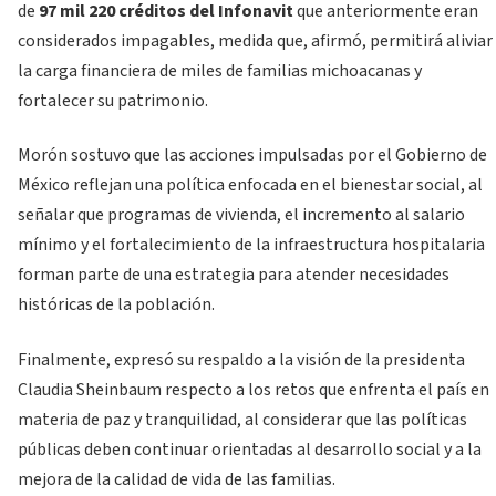
de
97 mil 220 créditos del Infonavit
que anteriormente eran
considerados impagables, medida que, afirmó, permitirá aliviar
la carga financiera de miles de familias michoacanas y
fortalecer su patrimonio.
Morón sostuvo que las acciones impulsadas por el Gobierno de
México reflejan una política enfocada en el bienestar social, al
señalar que programas de vivienda, el incremento al salario
mínimo y el fortalecimiento de la infraestructura hospitalaria
forman parte de una estrategia para atender necesidades
históricas de la población.
Finalmente, expresó su respaldo a la visión de la presidenta
Claudia Sheinbaum respecto a los retos que enfrenta el país en
materia de paz y tranquilidad, al considerar que las políticas
públicas deben continuar orientadas al desarrollo social y a la
mejora de la calidad de vida de las familias.