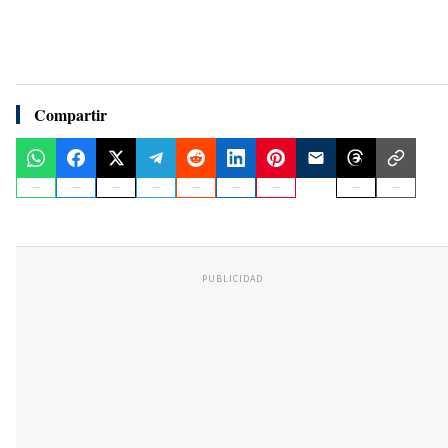
Compartir
PUBLICIDAD