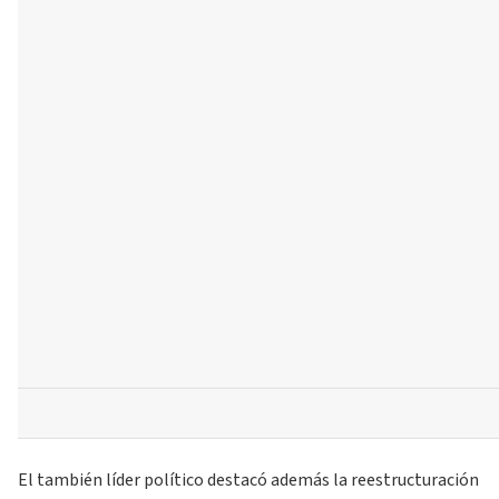
El también líder político destacó además la reestructuración