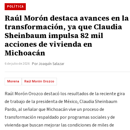
POLÍTICA
Raúl Morón destaca avances en la
transformación, ya que Claudia
Sheinbaum impulsa 82 mil
acciones de vivienda en
Michoacán
6 de julio de 2026
Por Joaquín Salazar
Morena
Raúl Morón Orozco
Raúl Morón Orozco destacó los resultados de la reciente gira
de trabajo de la presidenta de México, Claudia Sheinbaum
Pardo, al señalar que Michoacán vive un proceso de
transformación respaldado por programas sociales y de
vivienda que buscan mejorar las condiciones de miles de