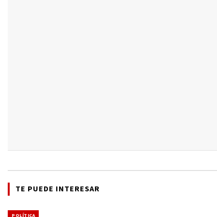
TE PUEDE INTERESAR
POLÍTICA