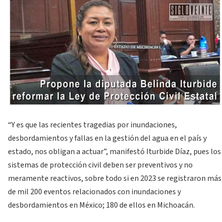
“Y es que las recientes tragedias por inundaciones,
desbordamientos y fallas en la gestión del agua en el país y
estado, nos obligan a actuar”, manifestó Iturbide Díaz, pues los
sistemas de protección civil deben ser preventivos y no
meramente reactivos, sobre todo si en 2023 se registraron más
de mil 200 eventos relacionados con inundaciones y
desbordamientos en México; 180 de ellos en Michoacán.