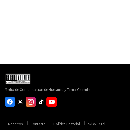
Medio de Comunicación de Huetamo y Tierra Caliente
Nosotros
Contacto
Política Editorial
Aviso Legal