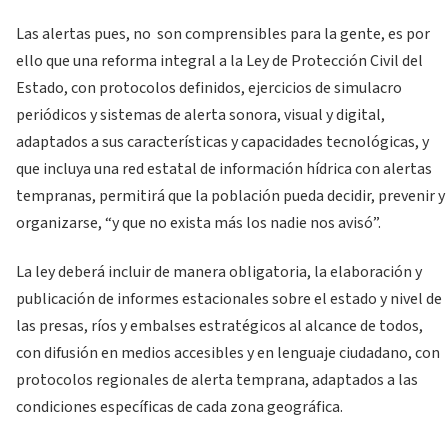
Las alertas pues, no son comprensibles para la gente, es por
ello que una reforma integral a la Ley de Protección Civil del
Estado, con protocolos definidos, ejercicios de simulacro
periódicos y sistemas de alerta sonora, visual y digital,
adaptados a sus características y capacidades tecnológicas, y
que incluya una red estatal de información hídrica con alertas
tempranas, permitirá que la población pueda decidir, prevenir y
organizarse, “y que no exista más los nadie nos avisó”.
La ley deberá incluir de manera obligatoria, la elaboración y
publicación de informes estacionales sobre el estado y nivel de
las presas, ríos y embalses estratégicos al alcance de todos,
con difusión en medios accesibles y en lenguaje ciudadano, con
protocolos regionales de alerta temprana, adaptados a las
condiciones específicas de cada zona geográfica.