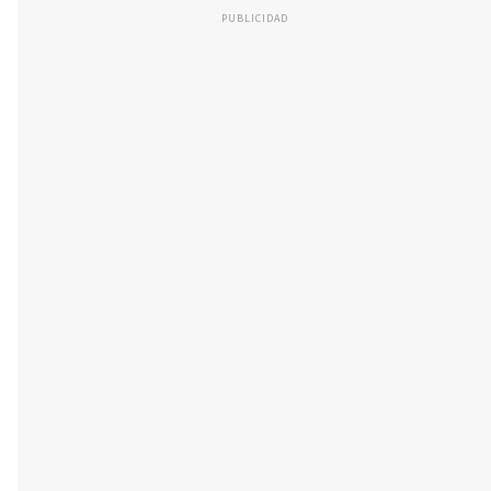
PUBLICIDAD