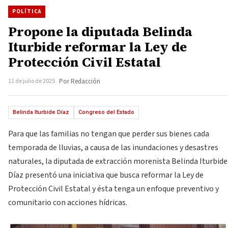
POLÍTICA
Propone la diputada Belinda
Iturbide reformar la Ley de
Protección Civil Estatal
11 de julio de 2025
Por Redacción
Belinda Iturbide Díaz
Congreso del Estado
Para que las familias no tengan que perder sus bienes cada
temporada de lluvias, a causa de las inundaciones y desastres
naturales, la diputada de extracción morenista Belinda Iturbide
Díaz presentó una iniciativa que busca reformar la Ley de
Protección Civil Estatal y ésta tenga un enfoque preventivo y
comunitario con acciones hídricas.