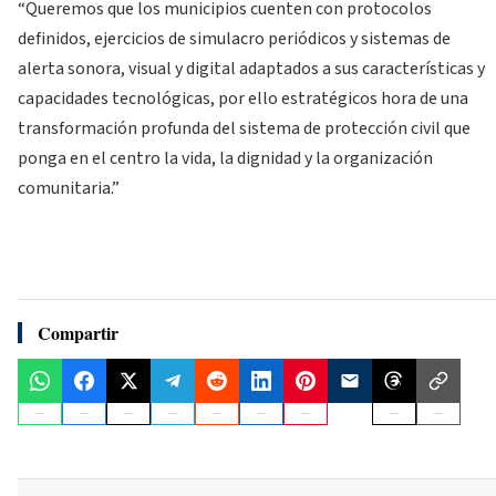
“Queremos que los municipios cuenten con protocolos
definidos, ejercicios de simulacro periódicos y sistemas de
alerta sonora, visual y digital adaptados a sus características y
capacidades tecnológicas, por ello estratégicos hora de una
transformación profunda del sistema de protección civil que
ponga en el centro la vida, la dignidad y la organización
comunitaria.”
Compartir