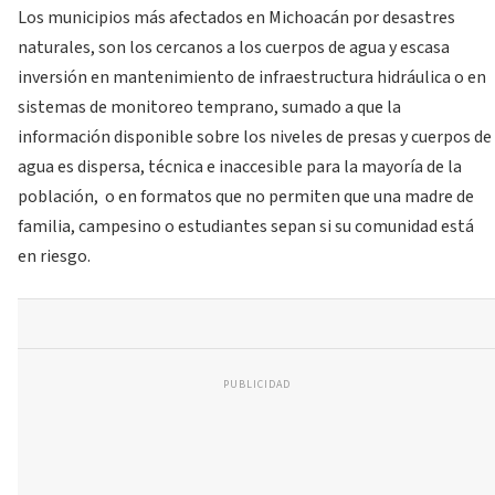
Los municipios más afectados en Michoacán por desastres
naturales, son los cercanos a los cuerpos de agua y escasa
inversión en mantenimiento de infraestructura hidráulica o en
sistemas de monitoreo temprano, sumado a que la
información disponible sobre los niveles de presas y cuerpos de
agua es dispersa, técnica e inaccesible para la mayoría de la
población, o en formatos que no permiten que una madre de
familia, campesino o estudiantes sepan si su comunidad está
en riesgo.
PUBLICIDAD