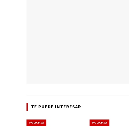
TE PUEDE INTERESAR
POLICIACA
POLICIACA