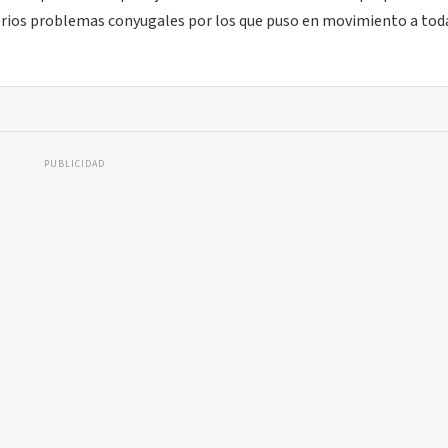
 serios problemas conyugales por los que puso en movimiento a tod
PUBLICIDAD