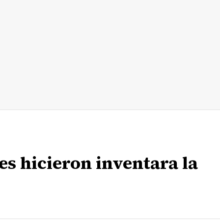
s hicieron inventara la