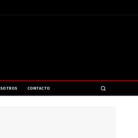
SOTROS
CONTACTO