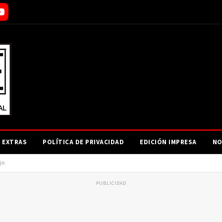
EXTRAS
POLÍTICA DE PRIVACIDAD
EDICIÓN IMPRESA
NO
jo
PUBLICIDAD