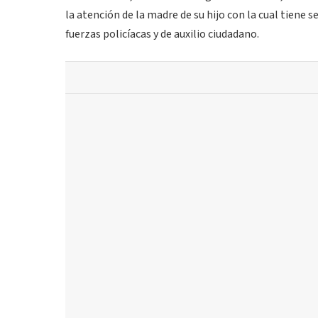
la atención de la madre de su hijo con la cual tiene
fuerzas policíacas y de auxilio ciudadano.