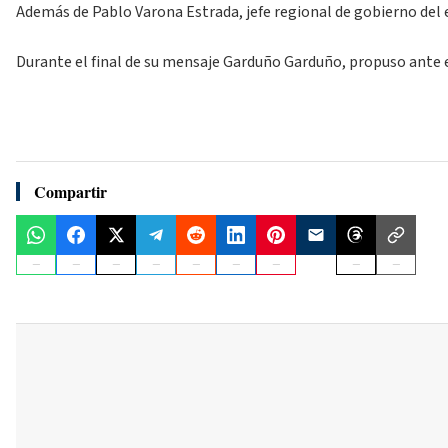
Además de Pablo Varona Estrada, jefe regional de gobierno del 
Durante el final de su mensaje Garduño Garduño, propuso ante el
Compartir