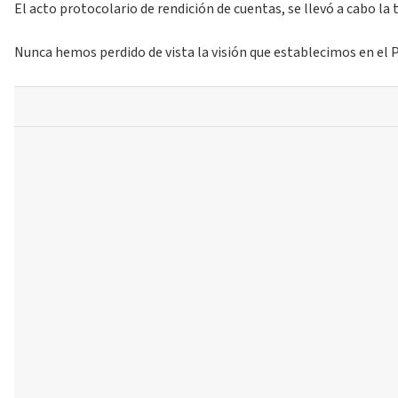
El acto protocolario de rendición de cuentas, se llevó a cabo la 
Nunca hemos perdido de vista la visión que establecimos en el P