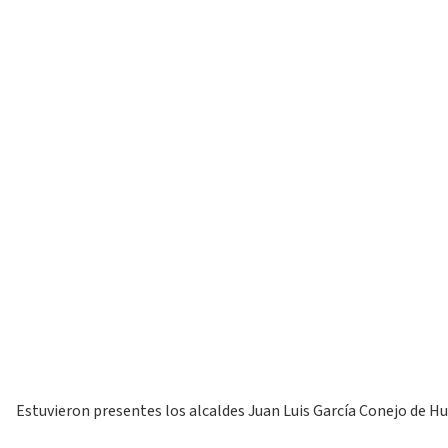
Estuvieron presentes los alcaldes Juan Luis García Conejo de 