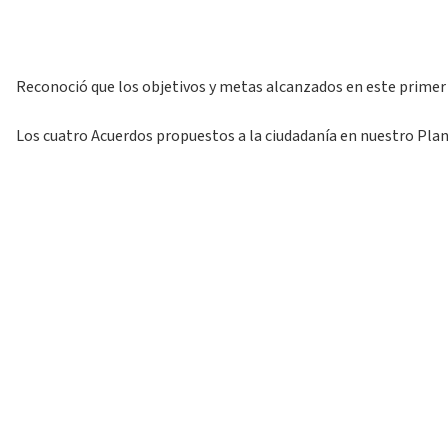
Reconoció que los objetivos y metas alcanzados en este primer 
Los cuatro Acuerdos propuestos a la ciudadanía en nuestro Plan 