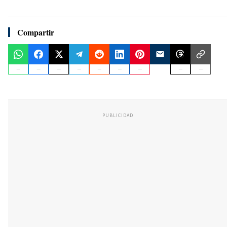
Compartir
PUBLICIDAD