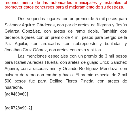
Dos segundos lugares con un premio de 5 mil pesos para
Salvador Aguirre Cárdenas, con par de aretes de filigrana y Jesús
Galarza González, con aretes de ramo doble. También dos
terceros lugares con un premio de 4 mil pesos para Sergio de la
Paz Aguilar, con arracadas con sobrepuesto y buriladas y
Jonathan Cruz Gómez, con aretes con rosa y bilitas.
Las menciones especiales con un premio de 3 mil pesos
para Rafael Aureoles Huerta, con aretes de guaje; Erick Sánchez
Aguirre, con arracadas mini y Orlando Rodríguez Mendoza, con
pulsera de ramo con rombo y óvalo. El premio especial de 2 mil
500 pesos fue para Delfino Flores Pineda, con aretes de
huarache.
[ad#468×60]
[ad#728×90-2]