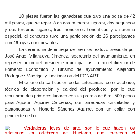
10 piezas fueron las ganadoras que tuvo una bolsa de 42
mil pesos, que se repartió en dos primeros lugares, dos segundos
y dos terceros lugares, tres menciones honoríficas y un premio
especial, el concurso tuvo una participación de 26 participantes
con 46 joyas concursantes.
La ceremonia de entrega de premios, estuvo presidida por
José Angel Villanueva Jiménez, secretario del ayuntamiento, en
representación del presidente municipal; así como el director de
Fomento Económico y Turismo del ayuntamiento, Alejandro
Rodríguez Madrigal y funcionarios del FONART.
El criterio de calificación de las artesanías fue el acabado,
técnica de elaboración y calidad del producto, por lo que
resultaron dos primeros lugares con un premio de 6 mil 500 pesos
para Agustín Aguirre Cárdenas, con arracadas cinceladas y
cantoneadas y Honorio Sánchez Aguirre, con un collar con
pendiente de flor.