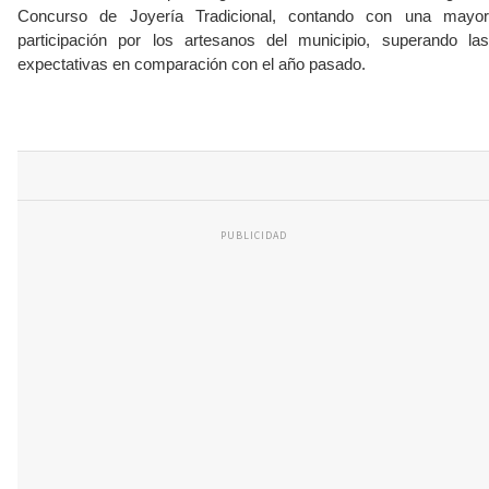
Concurso de Joyería Tradicional, contando con una mayor
participación por los artesanos del municipio, superando las
expectativas en comparación con el año pasado.
PUBLICIDAD