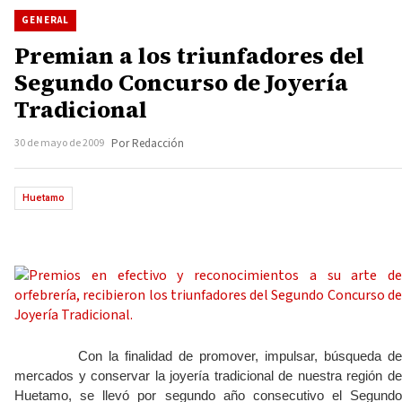
GENERAL
Premian a los triunfadores del
Segundo Concurso de Joyería
Tradicional
30 de mayo de 2009
Por Redacción
Huetamo
Con la finalidad de promover, impulsar, búsqueda d
mercados y conservar la joyería tradicional de nuestra región de
Huetamo, se llevó por segundo año consecutivo el Segundo